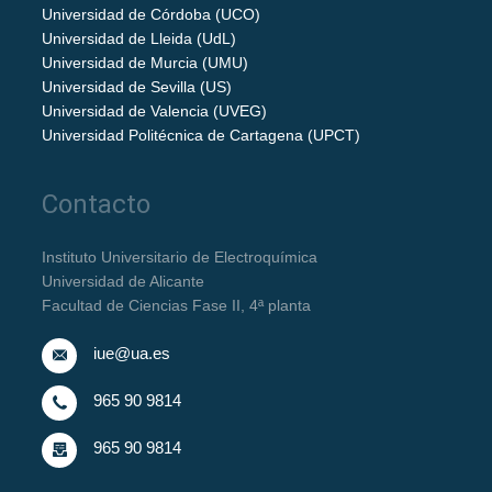
Universidad de Córdoba (UCO)
Universidad de Lleida (UdL)
Universidad de Murcia (UMU)
Universidad de Sevilla (US)
Universidad de Valencia (UVEG)
Universidad Politécnica de Cartagena (UPCT)
Contacto
Instituto Universitario de Electroquímica
Universidad de Alicante
Facultad de Ciencias Fase II, 4ª planta
iue@ua.es
965 90 9814
965 90 9814