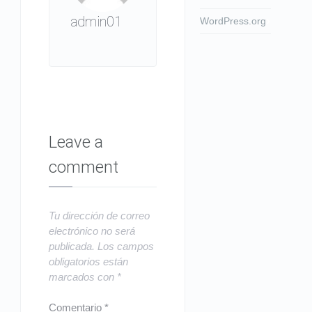
admin01
WordPress.org
Leave a
comment
Tu dirección de correo
electrónico no será
publicada.
Los campos
obligatorios están
marcados con
*
Comentario
*