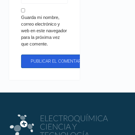
Guarda mi nombre,
correo electrónico y
web en este navegador
para la próxima vez
que comente.