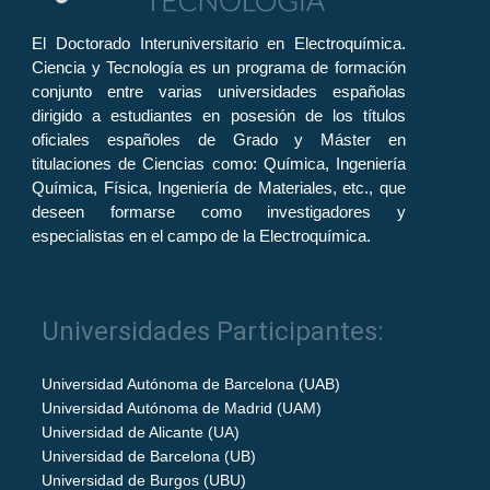
El Doctorado Interuniversitario en Electroquímica.
Ciencia y Tecnología es un programa de formación
conjunto entre varias universidades españolas
dirigido a estudiantes en posesión de los títulos
oficiales españoles de Grado y Máster en
titulaciones de Ciencias como: Química, Ingeniería
Química, Física, Ingeniería de Materiales, etc., que
deseen formarse como investigadores y
especialistas en el campo de la Electroquímica.
Universidades Participantes:
Universidad Autónoma de Barcelona (UAB)
Universidad Autónoma de Madrid (UAM)
Universidad de Alicante (UA)
Universidad de Barcelona (UB)
Universidad de Burgos (UBU)