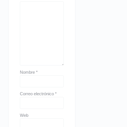
Nombre
*
Correo electrónico
*
Web