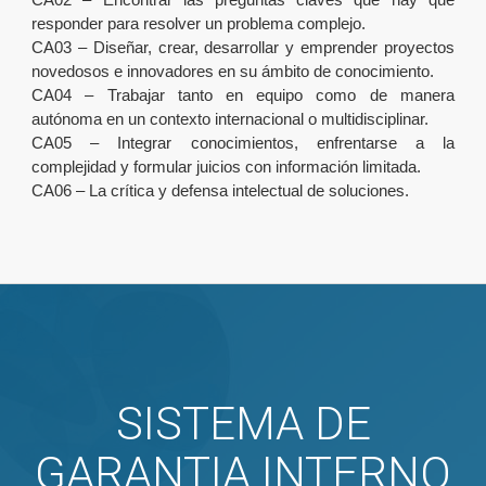
responder para resolver un problema complejo.
CA03 – Diseñar, crear, desarrollar y emprender proyectos
novedosos e innovadores en su ámbito de conocimiento.
CA04 – Trabajar tanto en equipo como de manera
autónoma en un contexto internacional o multidisciplinar.
CA05 – Integrar conocimientos, enfrentarse a la
complejidad y formular juicios con información limitada.
CA06 – La crítica y defensa intelectual de soluciones.
SISTEMA DE
GARANTIA INTERNO