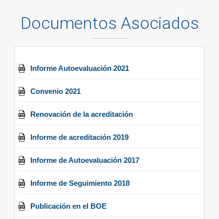
Documentos Asociados
Informe Autoevaluación 2021
Convenio 2021
Renovación de la acreditación
Informe de acreditación 2019
Informe de Autoevaluación 2017
Informe de Seguimiento 2018
Publicación en el BOE