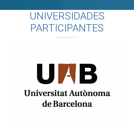
UNIVERSIDADES
PARTICIPANTES