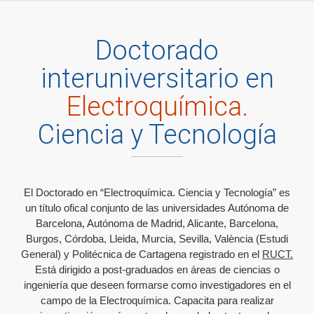
Doctorado
interuniversitario en
Electroquímica.
Ciencia y Tecnología
El Doctorado en “Electroquímica. Ciencia y Tecnología” es
un título ofical conjunto de las universidades Autónoma de
Barcelona, Autónoma de Madrid, Alicante, Barcelona,
Burgos, Córdoba, Lleida, Murcia, Sevilla, València (Estudi
General) y Politécnica de Cartagena registrado en el
RUCT
.
Está dirigido a post-graduados en áreas de ciencias o
ingeniería que deseen formarse como investigadores en el
campo de la Electroquímica. Capacita para realizar