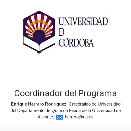
Coordinador del Programa
Enrique Herrero Rodríguez
, Catedrático de Universidad
del Departamento de Química Física de la Universidad de
Alicante.
herrero@ua.es