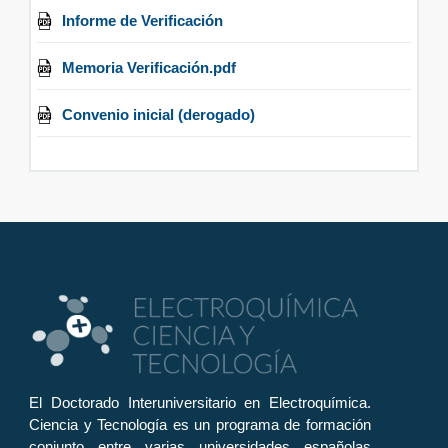
Informe de Verificación
Memoria Verificación.pdf
Convenio inicial (derogado)
El Doctorado Interuniversitario en Electroquímica.
Ciencia y Tecnología es un programa de formación
conjunto entre varias universidades españolas