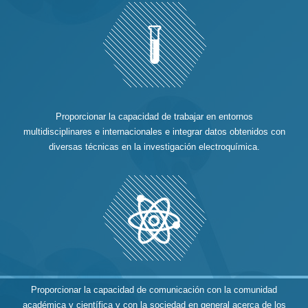
Proporcionar la capacidad de trabajar en entornos
multidisciplinares e internacionales e integrar datos obtenidos con
diversas técnicas en la investigación electroquímica.
Proporcionar la capacidad de comunicación con la comunidad
académica y científica y con la sociedad en general acerca de los