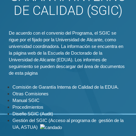
DE CALIDAD (SGIC)
De acuerdo con el convenio del Programa, el SGIC se
rigue por el fijado por la Universidad de Alicante, como
universidad coordinadora. La información se encuentra en
la página web de la
Escuela de Doctorado de la
Universidad de Alicante (EDUA)
. Los informes de
seguimiento se pueden descargar del área de documentos
de esta página
Comisión de Garantía Interna de Calidad de la EDUA.
Otras Comisiones
Manual SGIC
Procedimientos
Diseño SGIC (Audit)
Gestión del SGIC
(Acceso al programa de gestión de la
UA, ASTUA)