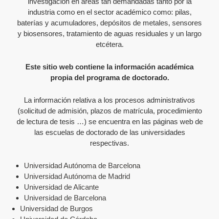
investigación en áreas tan demandadas tanto por la
industria como en el sector académico como: pilas,
baterías y acumuladores, depósitos de metales, sensores
y biosensores, tratamiento de aguas residuales y un largo
etcétera.
Este sitio web contiene la información académica
propia del programa de doctorado.
La información relativa a los procesos administrativos
(solicitud de admisión, plazos de matrícula, procedimiento
de lectura de tesis …) se encuentra en las páginas web de
las escuelas de doctorado de las universidades
respectivas.
Universidad Autónoma de Barcelona
Universidad Autónoma de Madrid
Universidad de Alicante
Universidad de Barcelona
Universidad de Burgos