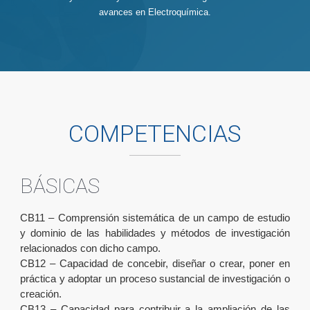
avances en Electroquímica.
COMPETENCIAS
BÁSICAS
CB11 – Comprensión sistemática de un campo de estudio
y dominio de las habilidades y métodos de investigación
relacionados con dicho campo.
CB12 – Capacidad de concebir, diseñar o crear, poner en
práctica y adoptar un proceso sustancial de investigación o
creación.
CB13 – Capacidad para contribuir a la ampliación de las