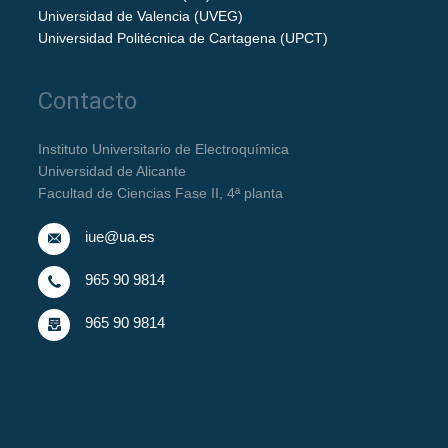
Universidad de Valencia (UVEG)
Universidad Politécnica de Cartagena (UPCT)
Contacto
Instituto Universitario de Electroquímica
Universidad de Alicante
Facultad de Ciencias Fase II, 4ª planta
iue@ua.es
965 90 9814
965 90 9814