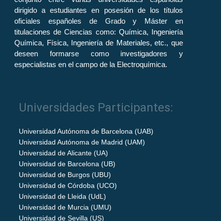
dirigido a estudiantes en posesión de los títulos
oficiales españoles de Grado y Máster en
titulaciones de Ciencias como: Química, Ingeniería
Química, Física, Ingeniería de Materiales, etc., que
deseen formarse como investigadores y
especialistas en el campo de la Electroquímica.
Universidades Participantes:
Universidad Autónoma de Barcelona (UAB)
Universidad Autónoma de Madrid (UAM)
Universidad de Alicante (UA)
Universidad de Barcelona (UB)
Universidad de Burgos (UBU)
Universidad de Córdoba (UCO)
Universidad de Lleida (UdL)
Universidad de Murcia (UMU)
Universidad de Sevilla (US)