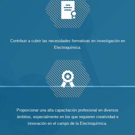
Contribuir a cubrir las necesidades formativas en investigación en
Electroquímica.
Proporcionar una alta capacitación profesional en diversos
ámbitos, especialmente en los que requieren creatividad e
innovación en el campo de la Electroquímica.