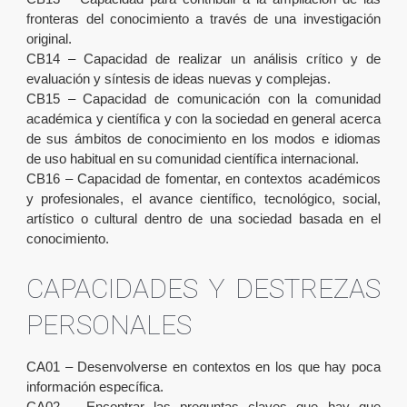
fronteras del conocimiento a través de una investigación
original.
CB14 – Capacidad de realizar un análisis crítico y de
evaluación y síntesis de ideas nuevas y complejas.
CB15 – Capacidad de comunicación con la comunidad
académica y científica y con la sociedad en general acerca
de sus ámbitos de conocimiento en los modos e idiomas
de uso habitual en su comunidad científica internacional.
CB16 – Capacidad de fomentar, en contextos académicos
y profesionales, el avance científico, tecnológico, social,
artístico o cultural dentro de una sociedad basada en el
conocimiento.
CAPACIDADES Y DESTREZAS
PERSONALES
CA01 – Desenvolverse en contextos en los que hay poca
información específica.
CA02 – Encontrar las preguntas claves que hay que