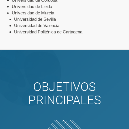
Universidad de Córdoba
Universidad de Lleida
Universidad de Murcia
Universidad de Sevilla
Universidad de Valencia
Universidad Politénica de Cartagena
OBJETIVOS
PRINCIPALES