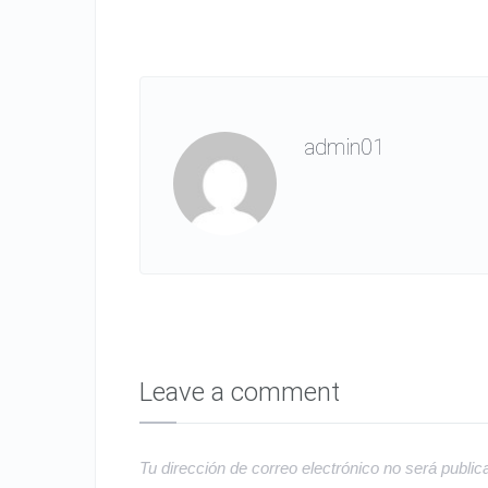
admin01
Leave a comment
Tu dirección de correo electrónico no será public