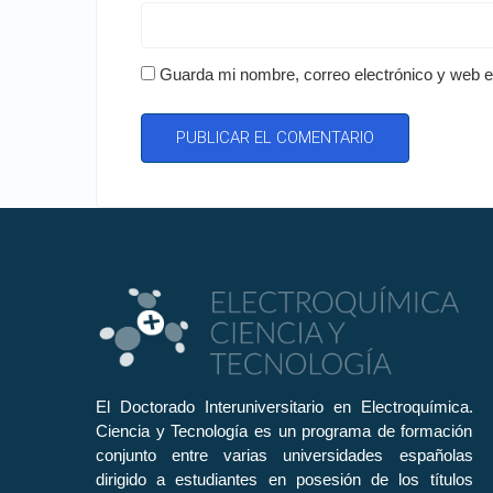
Guarda mi nombre, correo electrónico y web 
El Doctorado Interuniversitario en Electroquímica.
Ciencia y Tecnología es un programa de formación
conjunto entre varias universidades españolas
dirigido a estudiantes en posesión de los títulos