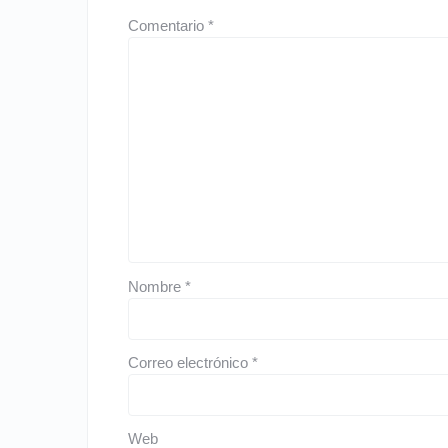
Comentario
*
Nombre
*
Correo electrónico
*
Web