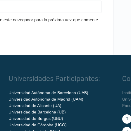
en este navegador para la próxima vez que comente.
Universidades Participantes:
Co
Universidad Autónoma de Barcelona (UAB)
Inst
Universidad Autónoma de Madrid (UAM)
Univ
Universidad de Alicante (UA)
Facu
Universidad de Barcelona (UB)
Universidad de Burgos (UBU)
Universidad de Córdoba (UCO)