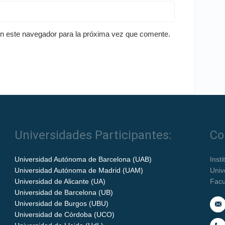
en este navegador para la próxima vez que comente.
Universidades Participantes:
Co
Universidad Autónoma de Barcelona (UAB)
Inst
Universidad Autónoma de Madrid (UAM)
Univ
Universidad de Alicante (UA)
Facu
Universidad de Barcelona (UB)
Universidad de Burgos (UBU)
Universidad de Córdoba (UCO)