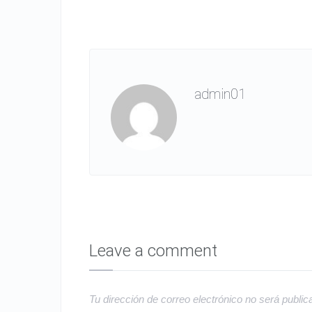
admin01
Leave a comment
Tu dirección de correo electrónico no será public