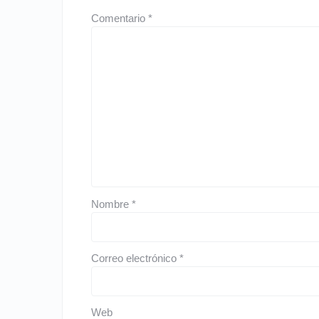
Comentario
*
Nombre
*
Correo electrónico
*
Web