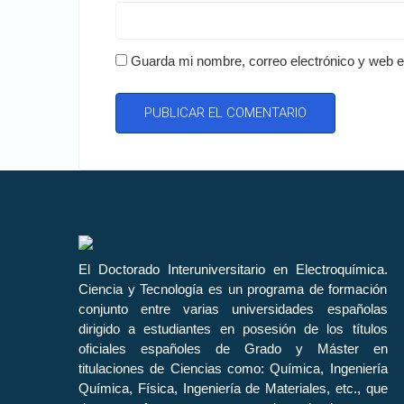
Guarda mi nombre, correo electrónico y web 
El Doctorado Interuniversitario en Electroquímica.
Ciencia y Tecnología es un programa de formación
conjunto entre varias universidades españolas
dirigido a estudiantes en posesión de los títulos
oficiales españoles de Grado y Máster en
titulaciones de Ciencias como: Química, Ingeniería
Química, Física, Ingeniería de Materiales, etc., que