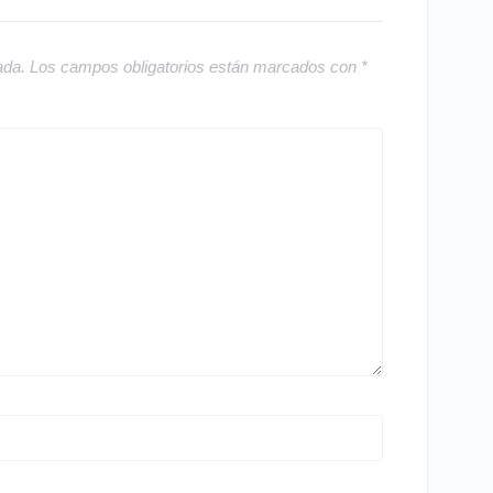
ada.
Los campos obligatorios están marcados con
*