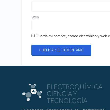
Web
Guarda mi nombre, correo electrónico y web 