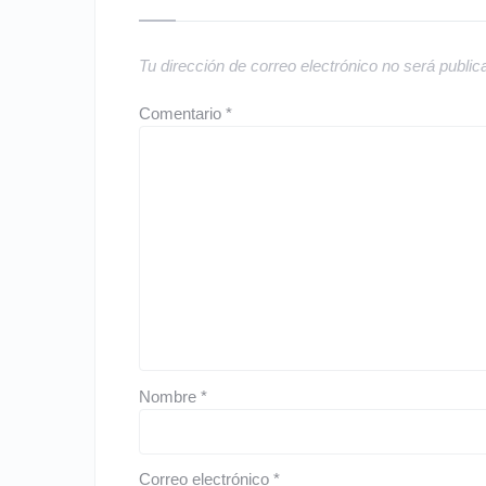
Tu dirección de correo electrónico no será public
Comentario
*
Nombre
*
Correo electrónico
*