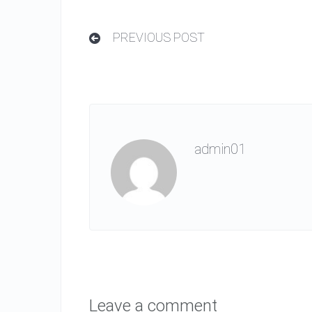
PREVIOUS POST
admin01
Leave a comment