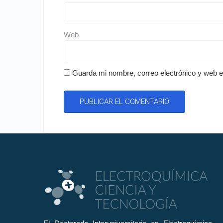
Web
Guarda mi nombre, correo electrónico y web 