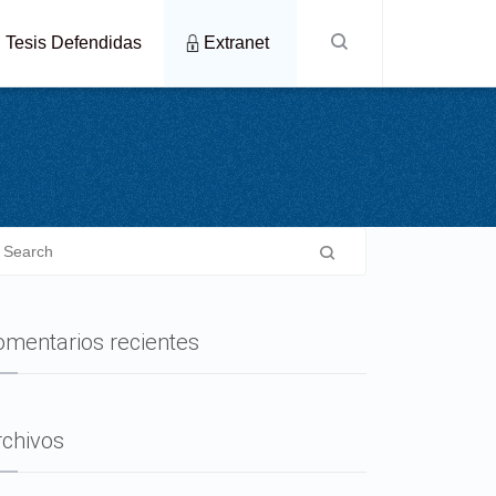
Tesis Defendidas
Extranet
omentarios recientes
rchivos