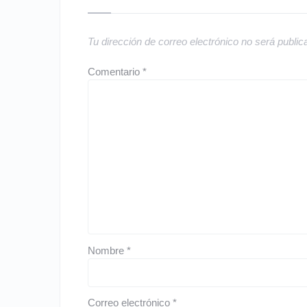
Tu dirección de correo electrónico no será public
Comentario
*
Nombre
*
Correo electrónico
*