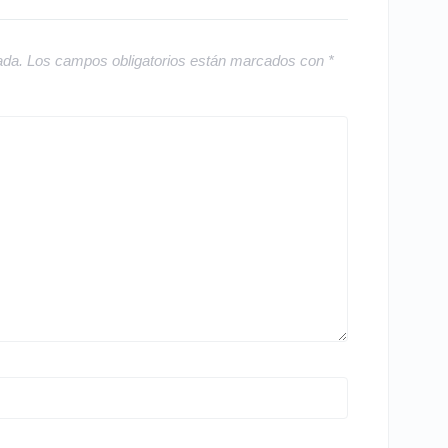
ada.
Los campos obligatorios están marcados con
*