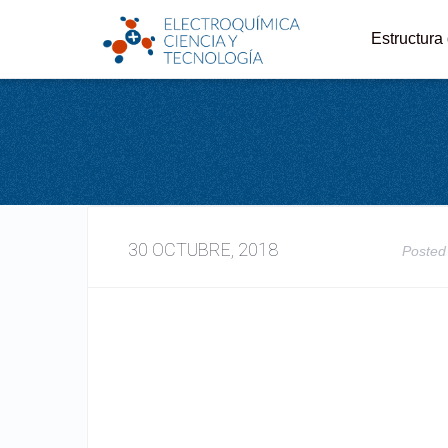
Estructura
30 OCTUBRE, 2018
Posted