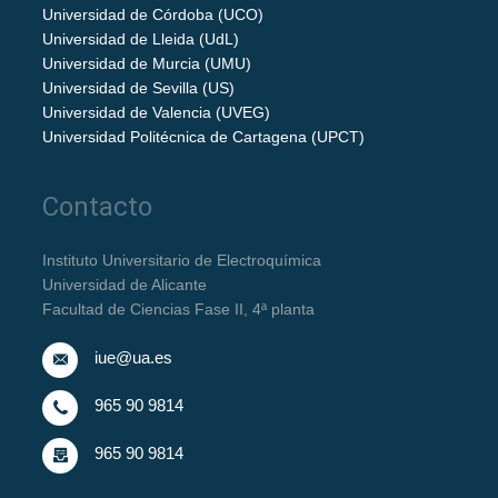
Universidad de Córdoba (UCO)
Universidad de Lleida (UdL)
Universidad de Murcia (UMU)
Universidad de Sevilla (US)
Universidad de Valencia (UVEG)
Universidad Politécnica de Cartagena (UPCT)
Contacto
Instituto Universitario de Electroquímica
Universidad de Alicante
Facultad de Ciencias Fase II, 4ª planta
iue@ua.es
965 90 9814
965 90 9814