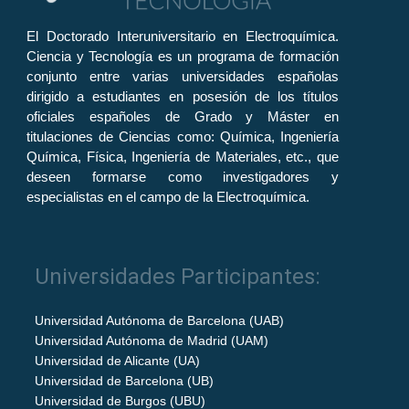
El Doctorado Interuniversitario en Electroquímica.
Ciencia y Tecnología es un programa de formación
conjunto entre varias universidades españolas
dirigido a estudiantes en posesión de los títulos
oficiales españoles de Grado y Máster en
titulaciones de Ciencias como: Química, Ingeniería
Química, Física, Ingeniería de Materiales, etc., que
deseen formarse como investigadores y
especialistas en el campo de la Electroquímica.
Universidades Participantes:
Universidad Autónoma de Barcelona (UAB)
Universidad Autónoma de Madrid (UAM)
Universidad de Alicante (UA)
Universidad de Barcelona (UB)
Universidad de Burgos (UBU)