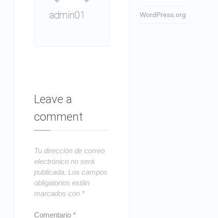
admin01
WordPress.org
Leave a
comment
Tu dirección de correo
electrónico no será
publicada.
Los campos
obligatorios están
marcados con
*
Comentario
*