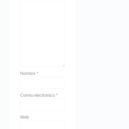
Nombre
*
Correo electrónico
*
Web