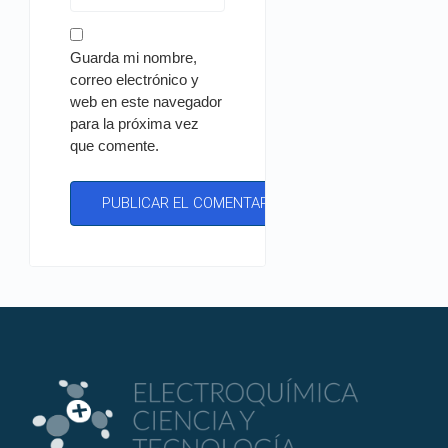
Guarda mi nombre,
correo electrónico y
web en este navegador
para la próxima vez
que comente.