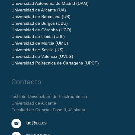
Universidad Autónoma de Madrid (UAM)
Universidad de Alicante (UA)
Universidad de Barcelona (UB)
Universidad de Burgos (UBU)
Universidad de Córdoba (UCO)
Universidad de Lleida (UdL)
Universidad de Murcia (UMU)
Universidad de Sevilla (US)
Universidad de Valencia (UVEG)
Universidad Politécnica de Cartagena (UPCT)
Contacto
Instituto Universitario de Electroquímica
Universidad de Alicante
Facultad de Ciencias Fase II, 4ª planta
iue@ua.es