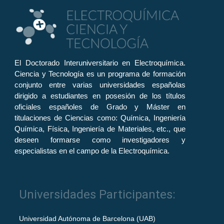
El Doctorado Interuniversitario en Electroquímica.
Ciencia y Tecnología es un programa de formación
conjunto entre varias universidades españolas
dirigido a estudiantes en posesión de los títulos
oficiales españoles de Grado y Máster en
titulaciones de Ciencias como: Química, Ingeniería
Química, Física, Ingeniería de Materiales, etc., que
deseen formarse como investigadores y
especialistas en el campo de la Electroquímica.
Universidades Participantes:
Universidad Autónoma de Barcelona (UAB)