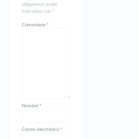
obligatorios están
marcados con
*
Comentario
*
Nombre
*
Correo electrónico
*