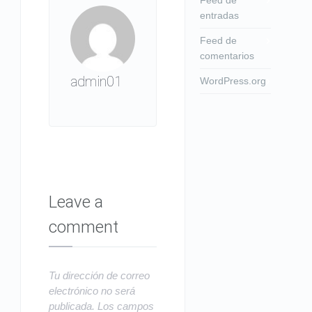
entradas
Feed de
comentarios
admin01
WordPress.org
Leave a
comment
Tu dirección de correo
electrónico no será
publicada.
Los campos