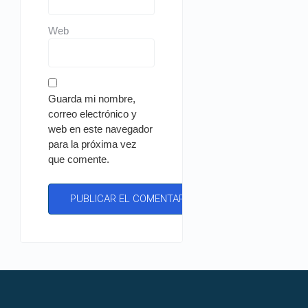
Web
Guarda mi nombre,
correo electrónico y
web en este navegador
para la próxima vez
que comente.