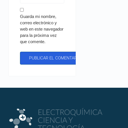
Guarda mi nombre,
correo electrónico y
web en este navegador
para la próxima vez
que comente.