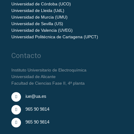
Universidad de Córdoba (UCO)
Universidad de Lleida (UdL)
Universidad de Murcia (UMU)
Universidad de Sevilla (US)
Universidad de Valencia (UVEG)
Universidad Politécnica de Cartagena (UPCT)
Contacto
Instituto Universitario de Electroquímica
Universidad de Alicante
Facultad de Ciencias Fase II, 4ª planta
iue@ua.es
965 90 9814
965 90 9814