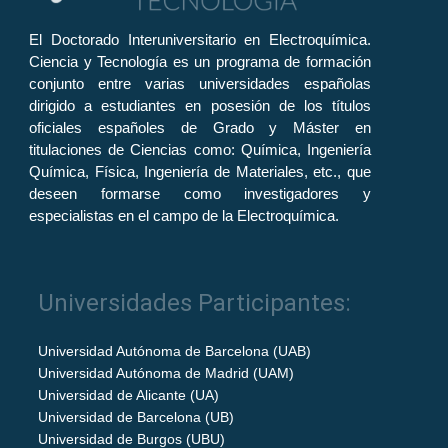
El Doctorado Interuniversitario en Electroquímica.
Ciencia y Tecnología es un programa de formación
conjunto entre varias universidades españolas
dirigido a estudiantes en posesión de los títulos
oficiales españoles de Grado y Máster en
titulaciones de Ciencias como: Química, Ingeniería
Química, Física, Ingeniería de Materiales, etc., que
deseen formarse como investigadores y
especialistas en el campo de la Electroquímica.
Universidades Participantes:
Universidad Autónoma de Barcelona (UAB)
Universidad Autónoma de Madrid (UAM)
Universidad de Alicante (UA)
Universidad de Barcelona (UB)
Universidad de Burgos (UBU)