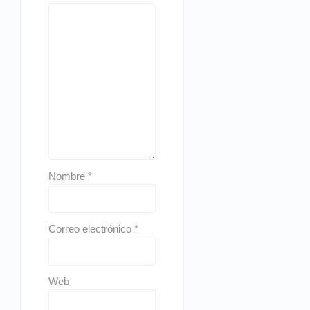
Nombre
*
Correo electrónico
*
Web