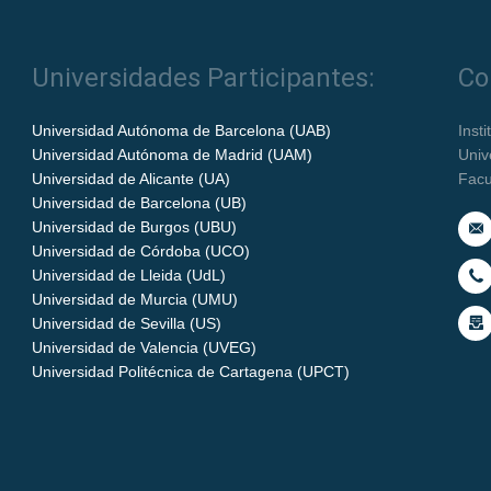
Universidades Participantes:
Co
Universidad Autónoma de Barcelona (UAB)
Inst
Universidad Autónoma de Madrid (UAM)
Univ
Universidad de Alicante (UA)
Facu
Universidad de Barcelona (UB)
Universidad de Burgos (UBU)
Universidad de Córdoba (UCO)
Universidad de Lleida (UdL)
Universidad de Murcia (UMU)
Universidad de Sevilla (US)
Universidad de Valencia (UVEG)
Universidad Politécnica de Cartagena (UPCT)