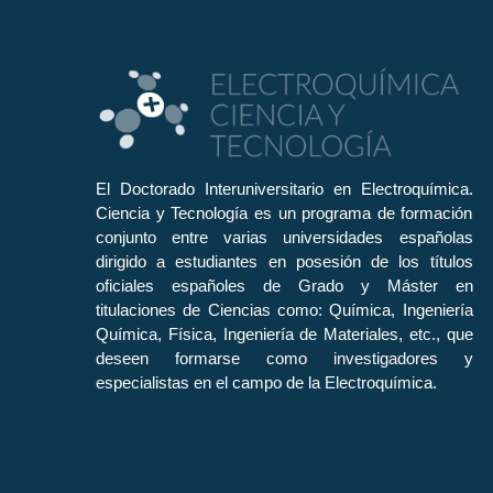
El Doctorado Interuniversitario en Electroquímica.
Ciencia y Tecnología es un programa de formación
conjunto entre varias universidades españolas
dirigido a estudiantes en posesión de los títulos
oficiales españoles de Grado y Máster en
titulaciones de Ciencias como: Química, Ingeniería
Química, Física, Ingeniería de Materiales, etc., que
deseen formarse como investigadores y
especialistas en el campo de la Electroquímica.