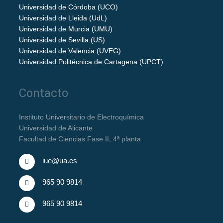
Universidad de Córdoba (UCO)
Universidad de Lleida (UdL)
Universidad de Murcia (UMU)
Universidad de Sevilla (US)
Universidad de Valencia (UVEG)
Universidad Politécnica de Cartagena (UPCT)
Contacto
Instituto Universitario de Electroquímica
Universidad de Alicante
Facultad de Ciencias Fase II, 4ª planta
iue@ua.es
965 90 9814
965 90 9814