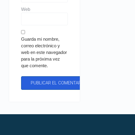
Web
Guarda mi nombre,
correo electrónico y
web en este navegador
para la próxima vez
que comente.