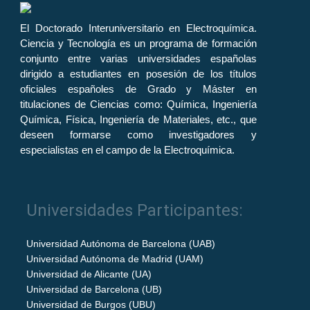
El Doctorado Interuniversitario en Electroquímica.
Ciencia y Tecnología es un programa de formación
conjunto entre varias universidades españolas
dirigido a estudiantes en posesión de los títulos
oficiales españoles de Grado y Máster en
titulaciones de Ciencias como: Química, Ingeniería
Química, Física, Ingeniería de Materiales, etc., que
deseen formarse como investigadores y
especialistas en el campo de la Electroquímica.
Universidades Participantes:
Universidad Autónoma de Barcelona (UAB)
Universidad Autónoma de Madrid (UAM)
Universidad de Alicante (UA)
Universidad de Barcelona (UB)
Universidad de Burgos (UBU)