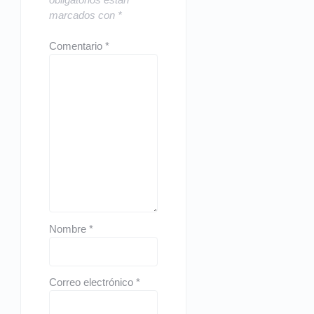
marcados con
*
Comentario
*
Nombre
*
Correo electrónico
*