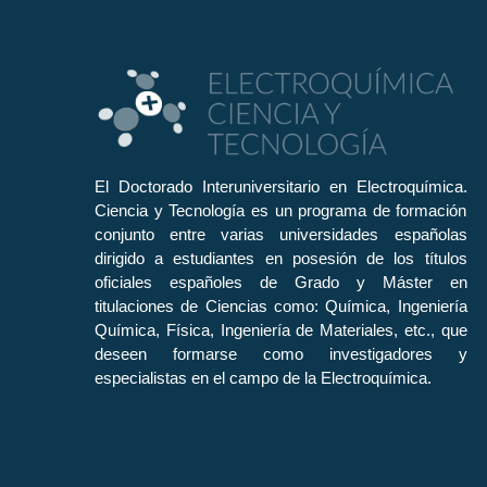
El Doctorado Interuniversitario en Electroquímica.
Ciencia y Tecnología es un programa de formación
conjunto entre varias universidades españolas
dirigido a estudiantes en posesión de los títulos
oficiales españoles de Grado y Máster en
titulaciones de Ciencias como: Química, Ingeniería
Química, Física, Ingeniería de Materiales, etc., que
deseen formarse como investigadores y
especialistas en el campo de la Electroquímica.