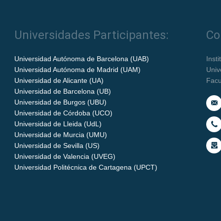
Universidades Participantes:
Co
Universidad Autónoma de Barcelona (UAB)
Inst
Universidad Autónoma de Madrid (UAM)
Univ
Universidad de Alicante (UA)
Facu
Universidad de Barcelona (UB)
Universidad de Burgos (UBU)
Universidad de Córdoba (UCO)
Universidad de Lleida (UdL)
Universidad de Murcia (UMU)
Universidad de Sevilla (US)
Universidad de Valencia (UVEG)
Universidad Politécnica de Cartagena (UPCT)