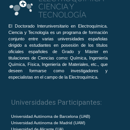
El Doctorado Interuniversitario en Electroquímica.
Ciencia y Tecnología es un programa de formación
conjunto entre varias universidades españolas
dirigido a estudiantes en posesión de los títulos
oficiales españoles de Grado y Máster en
titulaciones de Ciencias como: Química, Ingeniería
Química, Física, Ingeniería de Materiales, etc., que
deseen formarse como investigadores y
especialistas en el campo de la Electroquímica.
Universidades Participantes:
Universidad Autónoma de Barcelona (UAB)
Universidad Autónoma de Madrid (UAM)
Universidad de Alicante (UA)