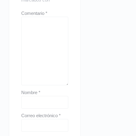
Comentario
*
Nombre
*
Correo electrónico
*