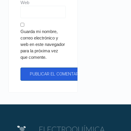
Web
Guarda mi nombre,
correo electrónico y
web en este navegador
para la próxima vez
que comente.