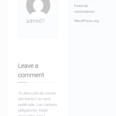
Feed de
comentarios
admin01
WordPress.org
Leave a
comment
Tu dirección de correo
electrónico no será
publicada.
Los campos
obligatorios están
marcados con
*