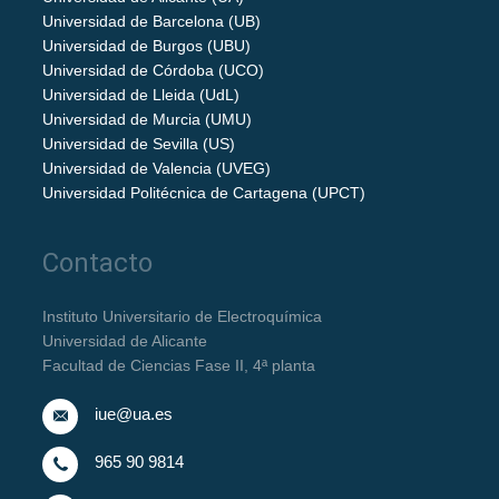
Universidad de Barcelona (UB)
Universidad de Burgos (UBU)
Universidad de Córdoba (UCO)
Universidad de Lleida (UdL)
Universidad de Murcia (UMU)
Universidad de Sevilla (US)
Universidad de Valencia (UVEG)
Universidad Politécnica de Cartagena (UPCT)
Contacto
Instituto Universitario de Electroquímica
Universidad de Alicante
Facultad de Ciencias Fase II, 4ª planta
iue@ua.es
965 90 9814