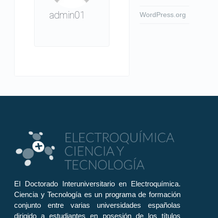
admin01
WordPress.org
El Doctorado Interuniversitario en Electroquímica.
Ciencia y Tecnología es un programa de formación
conjunto entre varias universidades españolas
dirigido a estudiantes en posesión de los títulos