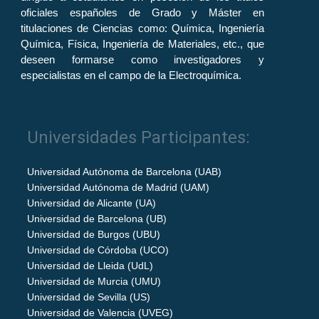
oficiales españoles de Grado y Máster en
titulaciones de Ciencias como: Química, Ingeniería
Química, Física, Ingeniería de Materiales, etc., que
deseen formarse como investigadores y
especialistas en el campo de la Electroquímica.
Universidades Participantes:
Universidad Autónoma de Barcelona (UAB)
Universidad Autónoma de Madrid (UAM)
Universidad de Alicante (UA)
Universidad de Barcelona (UB)
Universidad de Burgos (UBU)
Universidad de Córdoba (UCO)
Universidad de Lleida (UdL)
Universidad de Murcia (UMU)
Universidad de Sevilla (US)
Universidad de Valencia (UVEG)