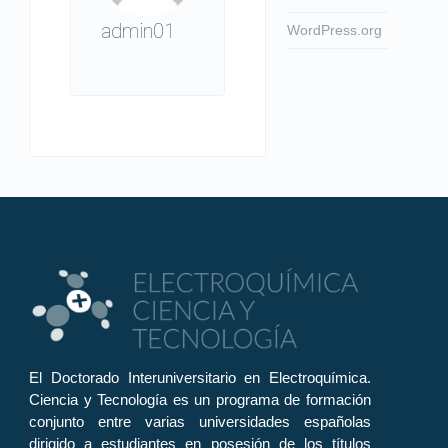
admin01
WordPress.org
El Doctorado Interuniversitario en Electroquímica.
Ciencia y Tecnología es un programa de formación
conjunto entre varias universidades españolas
dirigido a estudiantes en posesión de los títulos