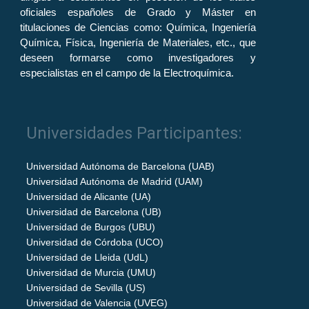
oficiales españoles de Grado y Máster en
titulaciones de Ciencias como: Química, Ingeniería
Química, Física, Ingeniería de Materiales, etc., que
deseen formarse como investigadores y
especialistas en el campo de la Electroquímica.
Universidades Participantes:
Universidad Autónoma de Barcelona (UAB)
Universidad Autónoma de Madrid (UAM)
Universidad de Alicante (UA)
Universidad de Barcelona (UB)
Universidad de Burgos (UBU)
Universidad de Córdoba (UCO)
Universidad de Lleida (UdL)
Universidad de Murcia (UMU)
Universidad de Sevilla (US)
Universidad de Valencia (UVEG)