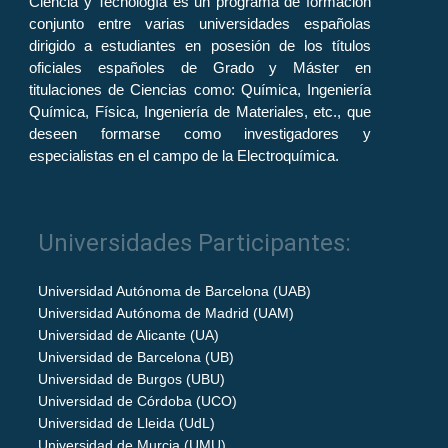
Ciencia y Tecnología es un programa de formación
conjunto entre varias universidades españolas
dirigido a estudiantes en posesión de los títulos
oficiales españoles de Grado y Máster en
titulaciones de Ciencias como: Química, Ingeniería
Química, Física, Ingeniería de Materiales, etc., que
deseen formarse como investigadores y
especialistas en el campo de la Electroquímica.
Universidades Participantes:
Universidad Autónoma de Barcelona (UAB)
Universidad Autónoma de Madrid (UAM)
Universidad de Alicante (UA)
Universidad de Barcelona (UB)
Universidad de Burgos (UBU)
Universidad de Córdoba (UCO)
Universidad de Lleida (UdL)
Universidad de Murcia (UMU)