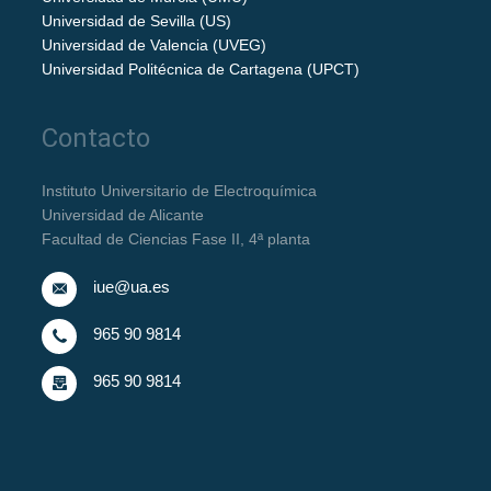
Universidad de Sevilla (US)
Universidad de Valencia (UVEG)
Universidad Politécnica de Cartagena (UPCT)
Contacto
Instituto Universitario de Electroquímica
Universidad de Alicante
Facultad de Ciencias Fase II, 4ª planta
iue@ua.es
965 90 9814
965 90 9814