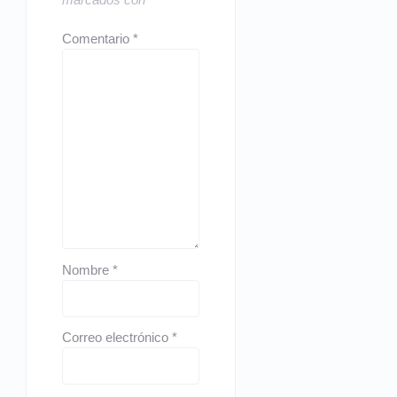
Comentario
*
Nombre
*
Correo electrónico
*