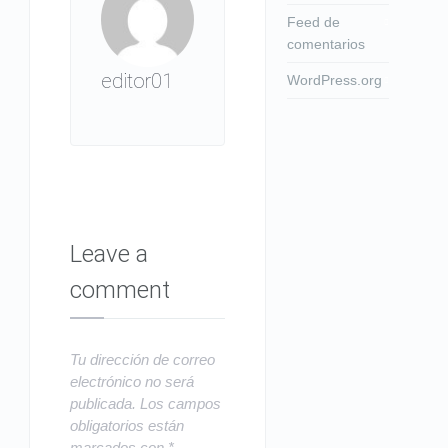
Feed de
comentarios
editor01
WordPress.org
Leave a
comment
Tu dirección de correo
electrónico no será
publicada.
Los campos
obligatorios están
marcados con
*