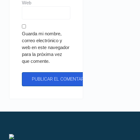
Web
Guarda mi nombre,
correo electrónico y
web en este navegador
para la próxima vez
que comente.