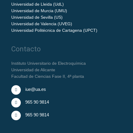
Universidad de Lleida (UdL)
Universidad de Murcia (UMU)
Universidad de Sevilla (US)
Universidad de Valencia (UVEG)
Universidad Politécnica de Cartagena (UPCT)
Contacto
Instituto Universitario de Electroquímica
Universidad de Alicante
Facultad de Ciencias Fase II, 4ª planta
iue@ua.es
965 90 9814
965 90 9814