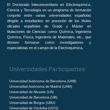
El Doctorado Interuniversitario en Electroquímica.
Ciencia y Tecnología es un programa de formación
conjunto entre varias universidades españolas
dirigido a estudiantes en posesión de los títulos
oficiales españoles de Grado y Máster en
titulaciones de Ciencias como: Química, Ingeniería
Química, Física, Ingeniería de Materiales, etc., que
deseen formarse como investigadores y
especialistas en el campo de la Electroquímica.
Universidades Participantes:
Universidad Autónoma de Barcelona (UAB)
Universidad Autónoma de Madrid (UAM)
Universidad de Alicante (UA)
Universidad de Barcelona (UB)
Universidad de Burgos (UBU)
Universidad de Córdoba (UCO)