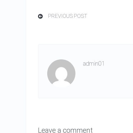
PREVIOUS POST
admin01
Leave a comment