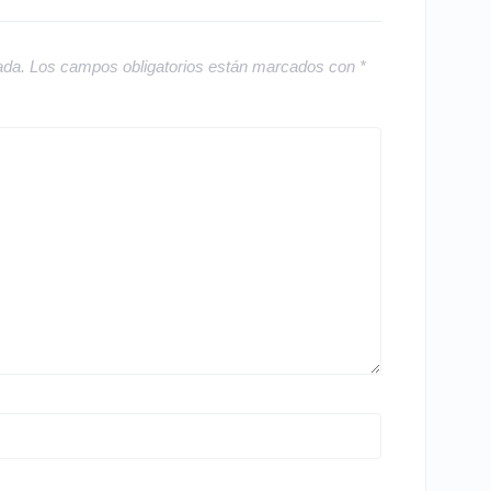
ada.
Los campos obligatorios están marcados con
*