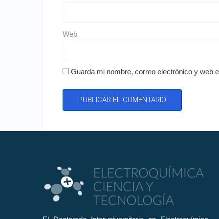
Web
Guarda mi nombre, correo electrónico y web 