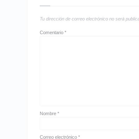
Tu dirección de correo electrónico no será public
Comentario
*
Nombre
*
Correo electrónico
*