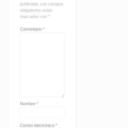
publicada.
Los campos
obligatorios están
marcados con
*
Comentario
*
Nombre
*
Correo electrónico
*