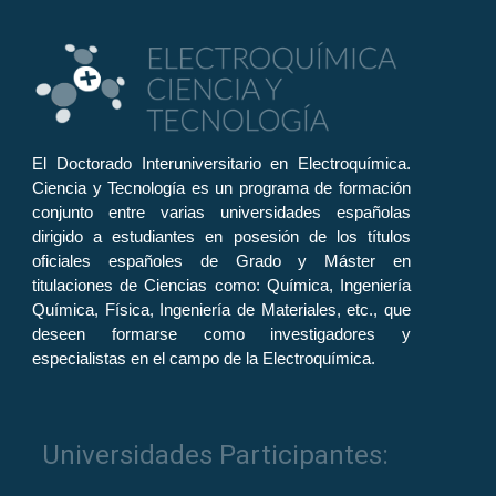
El Doctorado Interuniversitario en Electroquímica.
Ciencia y Tecnología es un programa de formación
conjunto entre varias universidades españolas
dirigido a estudiantes en posesión de los títulos
oficiales españoles de Grado y Máster en
titulaciones de Ciencias como: Química, Ingeniería
Química, Física, Ingeniería de Materiales, etc., que
deseen formarse como investigadores y
especialistas en el campo de la Electroquímica.
Universidades Participantes: