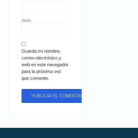
Web
Guarda mi nombre,
correo electrónico y
web en este navegador
para la próxima vez
que comente.