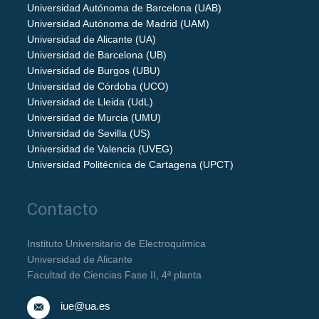
Universidad Autónoma de Barcelona (UAB)
Universidad Autónoma de Madrid (UAM)
Universidad de Alicante (UA)
Universidad de Barcelona (UB)
Universidad de Burgos (UBU)
Universidad de Córdoba (UCO)
Universidad de Lleida (UdL)
Universidad de Murcia (UMU)
Universidad de Sevilla (US)
Universidad de Valencia (UVEG)
Universidad Politécnica de Cartagena (UPCT)
Contacto
Instituto Universitario de Electroquímica
Universidad de Alicante
Facultad de Ciencias Fase II, 4ª planta
iue@ua.es