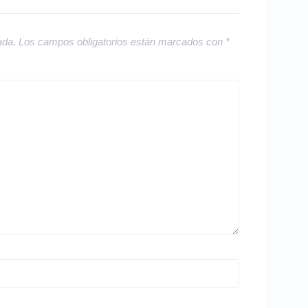
ada.
Los campos obligatorios están marcados con
*