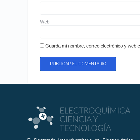
Web
Guarda mi nombre, correo electrónico y web 