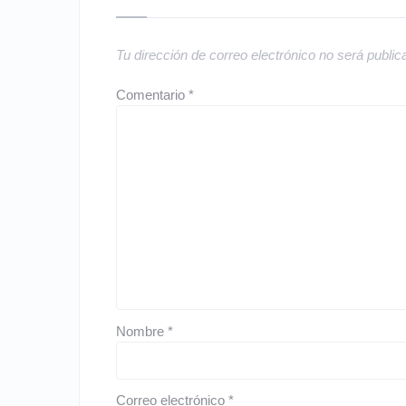
Tu dirección de correo electrónico no será public
Comentario
*
Nombre
*
Correo electrónico
*