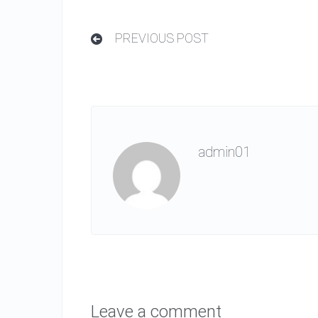
PREVIOUS POST
admin01
Leave a comment