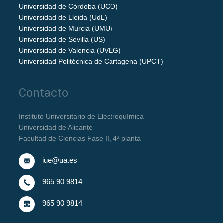
Universidad de Córdoba (UCO)
Universidad de Lleida (UdL)
Universidad de Murcia (UMU)
Universidad de Sevilla (US)
Universidad de Valencia (UVEG)
Universidad Politécnica de Cartagena (UPCT)
Contacto
Instituto Universitario de Electroquímica
Universidad de Alicante
Facultad de Ciencias Fase II, 4ª planta
iue@ua.es
965 90 9814
965 90 9814