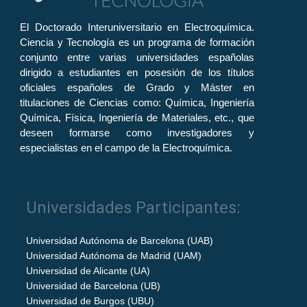
El Doctorado Interuniversitario en Electroquímica.
Ciencia y Tecnología es un programa de formación
conjunto entre varias universidades españolas
dirigido a estudiantes en posesión de los títulos
oficiales españoles de Grado y Máster en
titulaciones de Ciencias como: Química, Ingeniería
Química, Física, Ingeniería de Materiales, etc., que
deseen formarse como investigadores y
especialistas en el campo de la Electroquímica.
Universidades Participantes:
Universidad Autónoma de Barcelona (UAB)
Universidad Autónoma de Madrid (UAM)
Universidad de Alicante (UA)
Universidad de Barcelona (UB)
Universidad de Burgos (UBU)