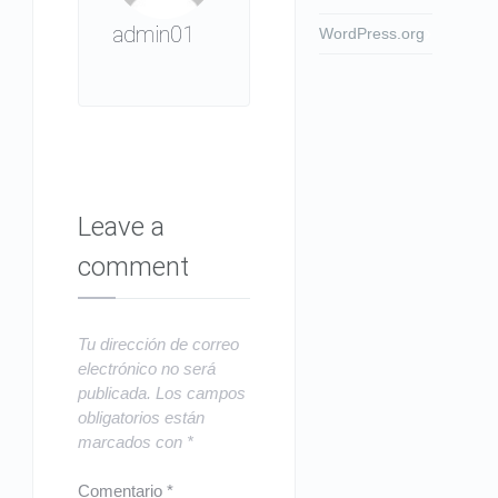
admin01
WordPress.org
Leave a
comment
Tu dirección de correo
electrónico no será
publicada.
Los campos
obligatorios están
marcados con
*
Comentario
*