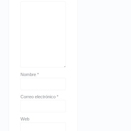
Nombre
*
Correo electrónico
*
Web