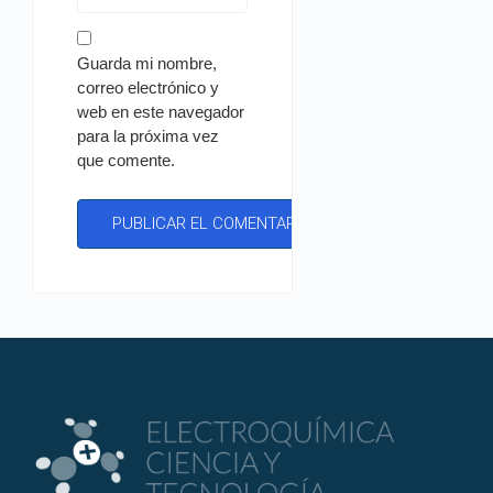
Guarda mi nombre,
correo electrónico y
web en este navegador
para la próxima vez
que comente.