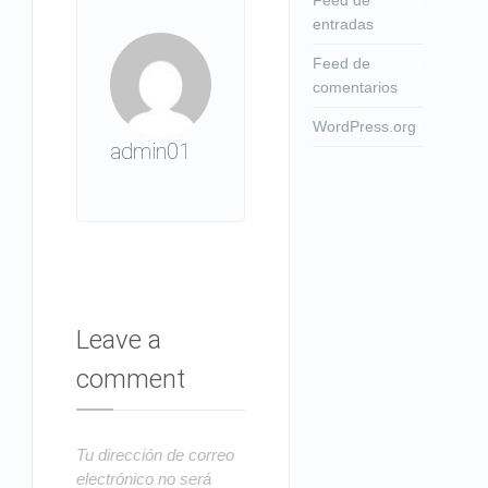
entradas
Feed de
comentarios
WordPress.org
admin01
Leave a
comment
Tu dirección de correo
electrónico no será