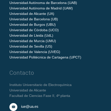
Universidad Autónoma de Barcelona (UAB)
Universidad Autónoma de Madrid (UAM)
Universidad de Alicante (UA)
Universidad de Barcelona (UB)
Universidad de Burgos (UBU)
Universidad de Córdoba (UCO)
Universidad de Lleida (UdL)
Universidad de Murcia (UMU)
Universidad de Sevilla (US)
Universidad de Valencia (UVEG)
Universidad Politécnica de Cartagena (UPCT)
Contacto
Instituto Universitario de Electroquímica
Universidad de Alicante
Facultad de Ciencias Fase II, 4ª planta
iue@ua.es