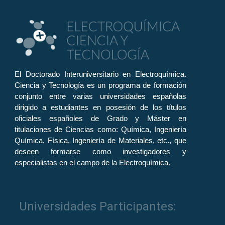
El Doctorado Interuniversitario en Electroquímica.
Ciencia y Tecnología es un programa de formación
conjunto entre varias universidades españolas
dirigido a estudiantes en posesión de los títulos
oficiales españoles de Grado y Máster en
titulaciones de Ciencias como: Química, Ingeniería
Química, Física, Ingeniería de Materiales, etc., que
deseen formarse como investigadores y
especialistas en el campo de la Electroquímica.
Universidades Participantes: