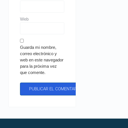
Web
Guarda mi nombre,
correo electrónico y
web en este navegador
para la próxima vez
que comente.