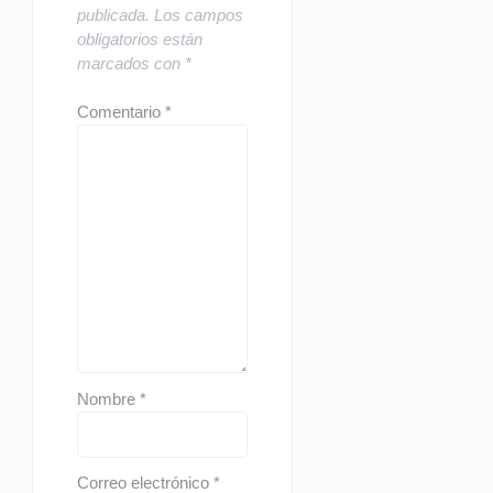
publicada.
Los campos
obligatorios están
marcados con
*
Comentario
*
Nombre
*
Correo electrónico
*