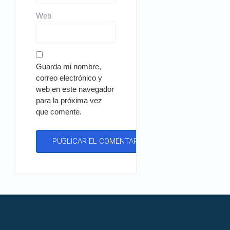
Web
Guarda mi nombre,
correo electrónico y
web en este navegador
para la próxima vez
que comente.