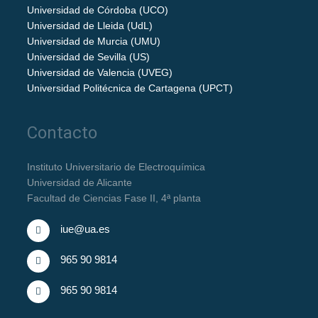
Universidad de Córdoba (UCO)
Universidad de Lleida (UdL)
Universidad de Murcia (UMU)
Universidad de Sevilla (US)
Universidad de Valencia (UVEG)
Universidad Politécnica de Cartagena (UPCT)
Contacto
Instituto Universitario de Electroquímica
Universidad de Alicante
Facultad de Ciencias Fase II, 4ª planta
iue@ua.es
965 90 9814
965 90 9814