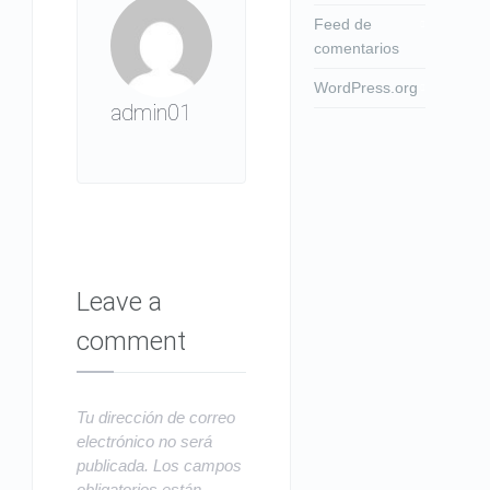
Feed de
comentarios
WordPress.org
admin01
Leave a
comment
Tu dirección de correo
electrónico no será
publicada.
Los campos
obligatorios están