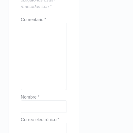
marcados con
*
Comentario
*
Nombre
*
Correo electrónico
*