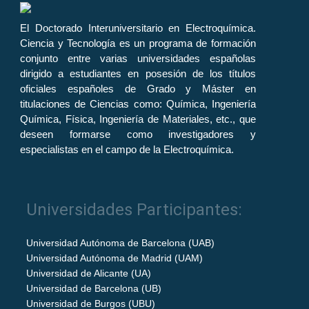
El Doctorado Interuniversitario en Electroquímica.
Ciencia y Tecnología es un programa de formación
conjunto entre varias universidades españolas
dirigido a estudiantes en posesión de los títulos
oficiales españoles de Grado y Máster en
titulaciones de Ciencias como: Química, Ingeniería
Química, Física, Ingeniería de Materiales, etc., que
deseen formarse como investigadores y
especialistas en el campo de la Electroquímica.
Universidades Participantes:
Universidad Autónoma de Barcelona (UAB)
Universidad Autónoma de Madrid (UAM)
Universidad de Alicante (UA)
Universidad de Barcelona (UB)
Universidad de Burgos (UBU)