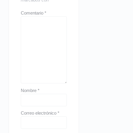
Comentario
*
Nombre
*
Correo electrónico
*