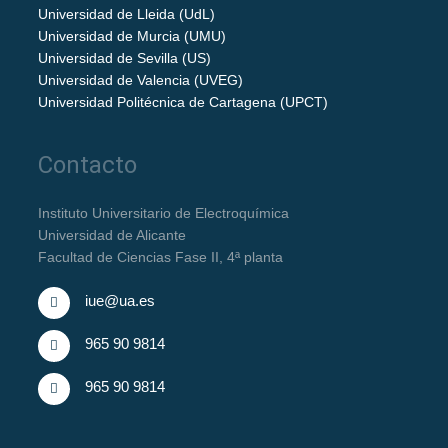
Universidad de Lleida (UdL)
Universidad de Murcia (UMU)
Universidad de Sevilla (US)
Universidad de Valencia (UVEG)
Universidad Politécnica de Cartagena (UPCT)
Contacto
Instituto Universitario de Electroquímica
Universidad de Alicante
Facultad de Ciencias Fase II, 4ª planta
iue@ua.es
965 90 9814
965 90 9814