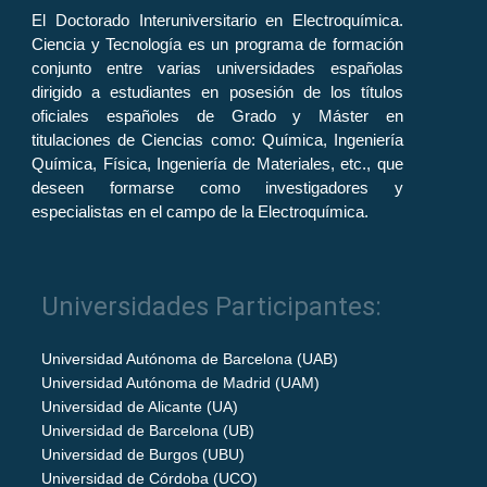
El Doctorado Interuniversitario en Electroquímica.
Ciencia y Tecnología es un programa de formación
conjunto entre varias universidades españolas
dirigido a estudiantes en posesión de los títulos
oficiales españoles de Grado y Máster en
titulaciones de Ciencias como: Química, Ingeniería
Química, Física, Ingeniería de Materiales, etc., que
deseen formarse como investigadores y
especialistas en el campo de la Electroquímica.
Universidades Participantes:
Universidad Autónoma de Barcelona (UAB)
Universidad Autónoma de Madrid (UAM)
Universidad de Alicante (UA)
Universidad de Barcelona (UB)
Universidad de Burgos (UBU)
Universidad de Córdoba (UCO)