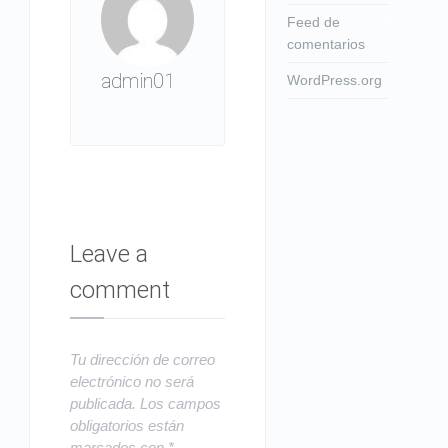
Feed de
comentarios
admin01
WordPress.org
Leave a
comment
Tu dirección de correo
electrónico no será
publicada.
Los campos
obligatorios están
marcados con
*