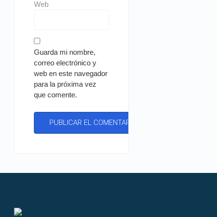
Web
Guarda mi nombre,
correo electrónico y
web en este navegador
para la próxima vez
que comente.