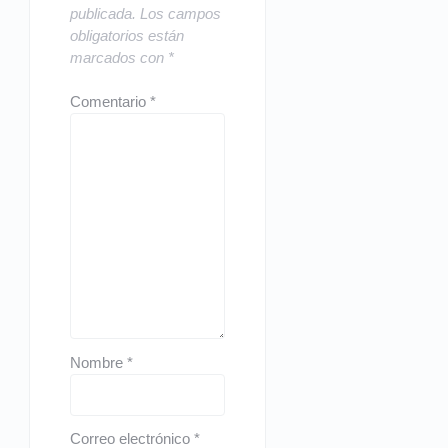
publicada.
Los campos
obligatorios están
marcados con
*
Comentario
*
Nombre
*
Correo electrónico
*