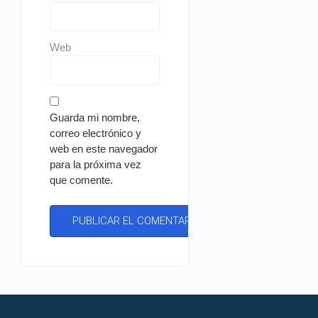
Web
Guarda mi nombre,
correo electrónico y
web en este navegador
para la próxima vez
que comente.