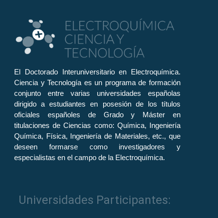
El Doctorado Interuniversitario en Electroquímica.
Ciencia y Tecnología es un programa de formación
conjunto entre varias universidades españolas
dirigido a estudiantes en posesión de los títulos
oficiales españoles de Grado y Máster en
titulaciones de Ciencias como: Química, Ingeniería
Química, Física, Ingeniería de Materiales, etc., que
deseen formarse como investigadores y
especialistas en el campo de la Electroquímica.
Universidades Participantes: