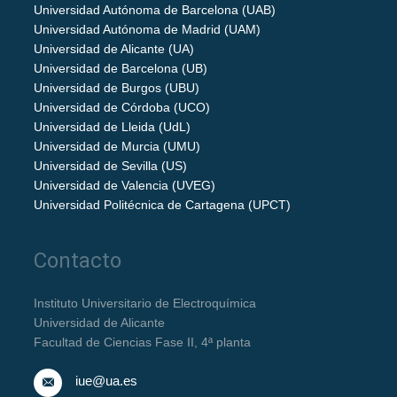
Universidad Autónoma de Barcelona (UAB)
Universidad Autónoma de Madrid (UAM)
Universidad de Alicante (UA)
Universidad de Barcelona (UB)
Universidad de Burgos (UBU)
Universidad de Córdoba (UCO)
Universidad de Lleida (UdL)
Universidad de Murcia (UMU)
Universidad de Sevilla (US)
Universidad de Valencia (UVEG)
Universidad Politécnica de Cartagena (UPCT)
Contacto
Instituto Universitario de Electroquímica
Universidad de Alicante
Facultad de Ciencias Fase II, 4ª planta
iue@ua.es