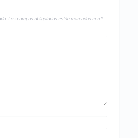
ada.
Los campos obligatorios están marcados con
*