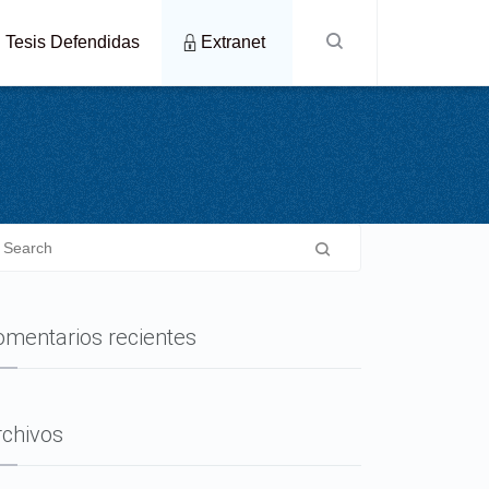
Tesis Defendidas
Extranet
omentarios recientes
rchivos