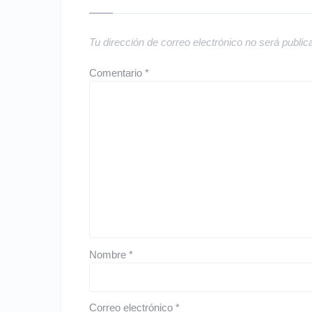
Tu dirección de correo electrónico no será public
Comentario
*
Nombre
*
Correo electrónico
*