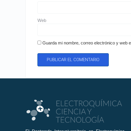
Web
Guarda mi nombre, correo electrónico y web 