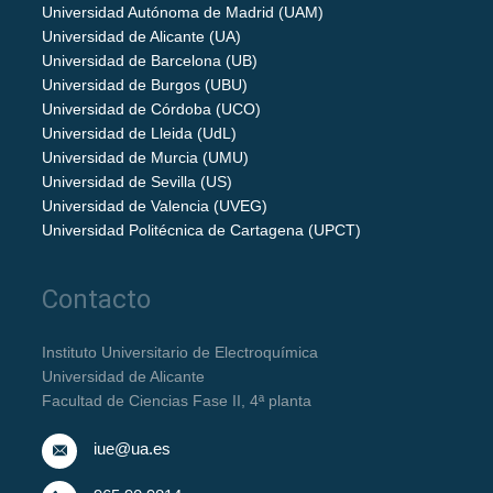
Universidad Autónoma de Madrid (UAM)
Universidad de Alicante (UA)
Universidad de Barcelona (UB)
Universidad de Burgos (UBU)
Universidad de Córdoba (UCO)
Universidad de Lleida (UdL)
Universidad de Murcia (UMU)
Universidad de Sevilla (US)
Universidad de Valencia (UVEG)
Universidad Politécnica de Cartagena (UPCT)
Contacto
Instituto Universitario de Electroquímica
Universidad de Alicante
Facultad de Ciencias Fase II, 4ª planta
iue@ua.es