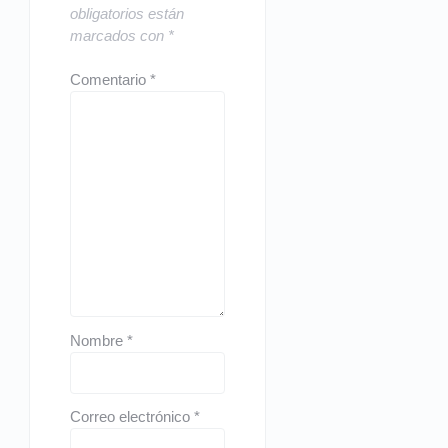
obligatorios están
marcados con
*
Comentario
*
Nombre
*
Correo electrónico
*