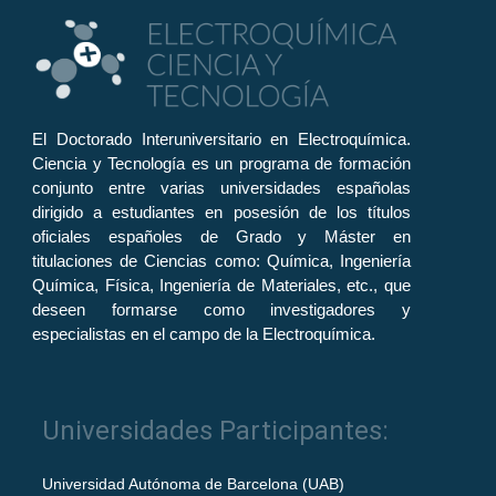
El Doctorado Interuniversitario en Electroquímica.
Ciencia y Tecnología es un programa de formación
conjunto entre varias universidades españolas
dirigido a estudiantes en posesión de los títulos
oficiales españoles de Grado y Máster en
titulaciones de Ciencias como: Química, Ingeniería
Química, Física, Ingeniería de Materiales, etc., que
deseen formarse como investigadores y
especialistas en el campo de la Electroquímica.
Universidades Participantes:
Universidad Autónoma de Barcelona (UAB)