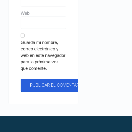
Web
Guarda mi nombre,
correo electrónico y
web en este navegador
para la próxima vez
que comente.