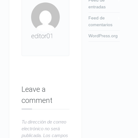
entradas
Feed de
comentarios
editor01
WordPress.org
Leave a
comment
Tu dirección de correo
electrónico no será
publicada.
Los campos