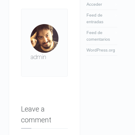
Acceder
Feed de
entradas
Feed de
comentarios
WordPress.org
admin
Leave a
comment