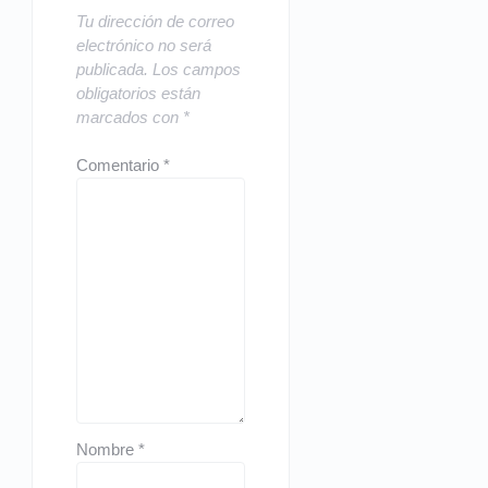
Tu dirección de correo
electrónico no será
publicada.
Los campos
obligatorios están
marcados con
*
Comentario
*
Nombre
*