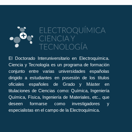
El Doctorado Interuniversitario en Electroquímica.
Ciencia y Tecnología es un programa de formación
conjunto entre varias universidades españolas
dirigido a estudiantes en posesión de los títulos
oficiales españoles de Grado y Máster en
titulaciones de Ciencias como: Química, Ingeniería
Química, Física, Ingeniería de Materiales, etc., que
deseen formarse como investigadores y
especialistas en el campo de la Electroquímica.