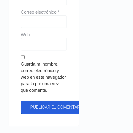
Correo electrónico
*
Web
Guarda mi nombre,
correo electrónico y
web en este navegador
para la próxima vez
que comente.