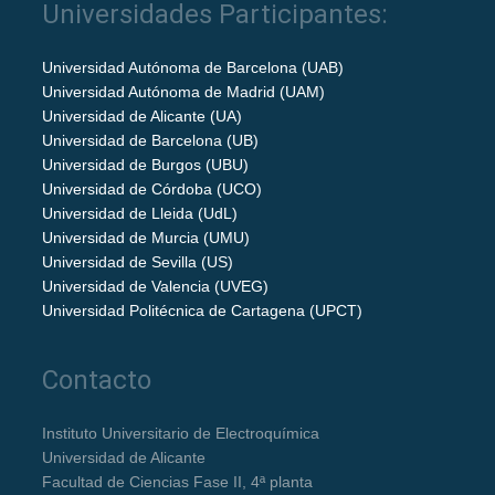
Universidades Participantes:
Universidad Autónoma de Barcelona (UAB)
Universidad Autónoma de Madrid (UAM)
Universidad de Alicante (UA)
Universidad de Barcelona (UB)
Universidad de Burgos (UBU)
Universidad de Córdoba (UCO)
Universidad de Lleida (UdL)
Universidad de Murcia (UMU)
Universidad de Sevilla (US)
Universidad de Valencia (UVEG)
Universidad Politécnica de Cartagena (UPCT)
Contacto
Instituto Universitario de Electroquímica
Universidad de Alicante
Facultad de Ciencias Fase II, 4ª planta