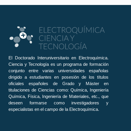
El Doctorado Interuniversitario en Electroquímica.
Ciencia y Tecnología es un programa de formación
conjunto entre varias universidades españolas
dirigido a estudiantes en posesión de los títulos
oficiales españoles de Grado y Máster en
titulaciones de Ciencias como: Química, Ingeniería
Química, Física, Ingeniería de Materiales, etc., que
deseen formarse como investigadores y
especialistas en el campo de la Electroquímica.