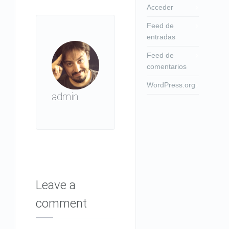
Acceder
Feed de
entradas
Feed de
comentarios
WordPress.org
admin
Leave a
comment