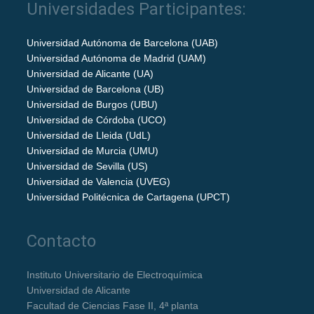
Universidades Participantes:
Universidad Autónoma de Barcelona (UAB)
Universidad Autónoma de Madrid (UAM)
Universidad de Alicante (UA)
Universidad de Barcelona (UB)
Universidad de Burgos (UBU)
Universidad de Córdoba (UCO)
Universidad de Lleida (UdL)
Universidad de Murcia (UMU)
Universidad de Sevilla (US)
Universidad de Valencia (UVEG)
Universidad Politécnica de Cartagena (UPCT)
Contacto
Instituto Universitario de Electroquímica
Universidad de Alicante
Facultad de Ciencias Fase II, 4ª planta