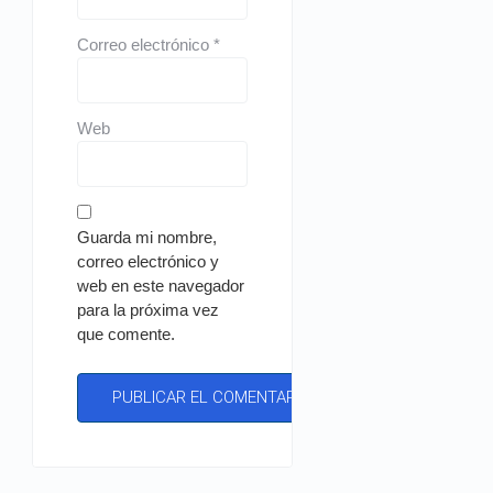
Correo electrónico
*
Web
Guarda mi nombre,
correo electrónico y
web en este navegador
para la próxima vez
que comente.