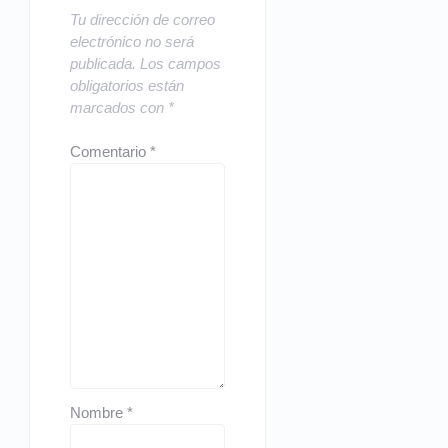
Tu dirección de correo
electrónico no será
publicada.
Los campos
obligatorios están
marcados con
*
Comentario
*
Nombre
*