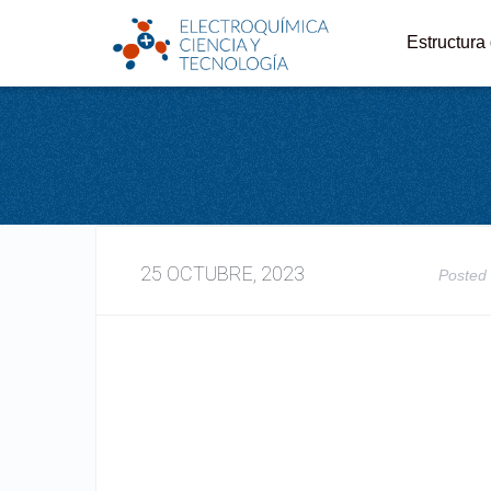
Estructura
25 OCTUBRE, 2023
Posted