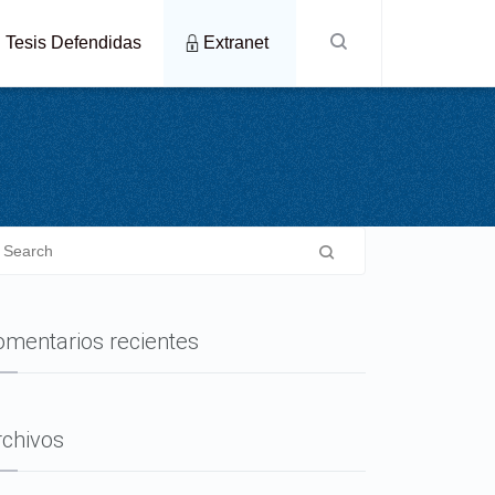
Tesis Defendidas
Extranet
omentarios recientes
rchivos