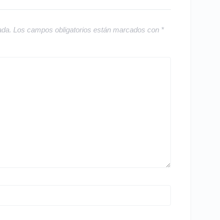
ada.
Los campos obligatorios están marcados con
*