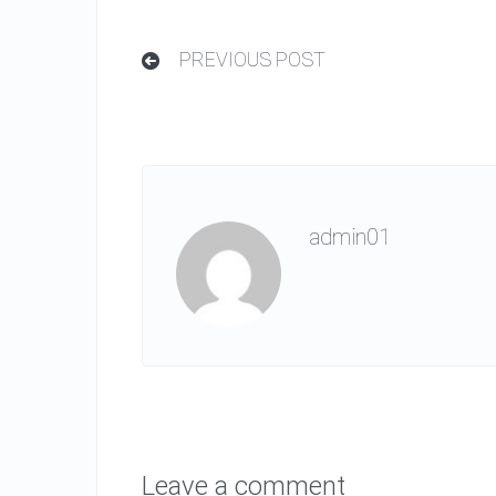
PREVIOUS POST
admin01
Leave a comment