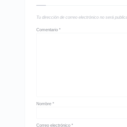
Tu dirección de correo electrónico no será public
Comentario
*
Nombre
*
Correo electrónico
*