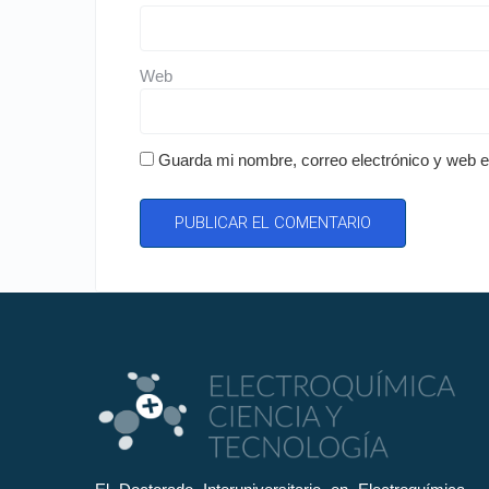
Web
Guarda mi nombre, correo electrónico y web 