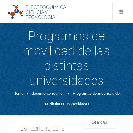
Programas de
movilidad de las
distintas
universidades
Home
/
documento reunion
/
Programas de movilidad de
las distintas universidades
28 FEBRERO, 2018