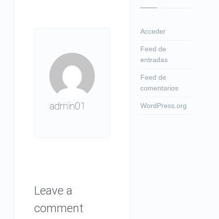
Acceder
Feed de
entradas
Feed de
comentarios
admin01
WordPress.org
Leave a
comment