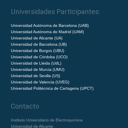
Universidades Participantes:
Universidad Autónoma de Barcelona (UAB)
Universidad Autónoma de Madrid (UAM)
Universidad de Alicante (UA)
Universidad de Barcelona (UB)
Universidad de Burgos (UBU)
Universidad de Córdoba (UCO)
Universidad de Lleida (UdL)
Universidad de Murcia (UMU)
Universidad de Sevilla (US)
Universidad de Valencia (UVEG)
Universidad Politécnica de Cartagena (UPCT)
Contacto
Instituto Universitario de Electroquímica
Universidad de Alicante