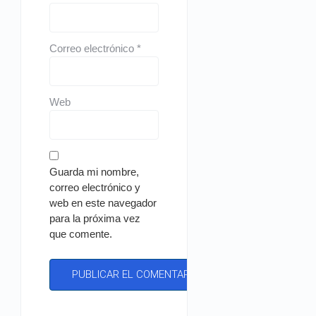
Correo electrónico
*
Web
Guarda mi nombre,
correo electrónico y
web en este navegador
para la próxima vez
que comente.