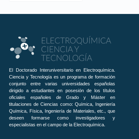
El Doctorado Interuniversitario en Electroquímica.
Ciencia y Tecnología es un programa de formación
conjunto entre varias universidades españolas
dirigido a estudiantes en posesión de los títulos
oficiales españoles de Grado y Máster en
titulaciones de Ciencias como: Química, Ingeniería
Química, Física, Ingeniería de Materiales, etc., que
deseen formarse como investigadores y
especialistas en el campo de la Electroquímica.