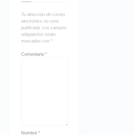
Tu dirección de correo
electrónico no será
publicada.
Los campos
obligatorios están
marcados con
*
Comentario
*
Nombre
*