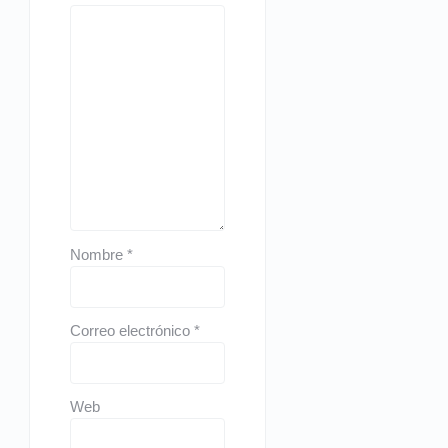
Nombre
*
Correo electrónico
*
Web