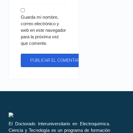
Guarda mi nombre,
correo electrónico y
web en este navegador
para la próxima vez
que comente.
El Doctorado Interuniversitario en Electroquímica.
Ciencia y Tecnología es un programa de formación