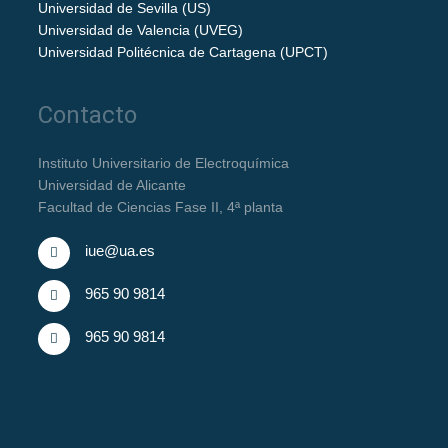
Universidad de Sevilla (US)
Universidad de Valencia (UVEG)
Universidad Politécnica de Cartagena (UPCT)
Contacto
Instituto Universitario de Electroquímica
Universidad de Alicante
Facultad de Ciencias Fase II, 4ª planta
iue@ua.es
965 90 9814
965 90 9814