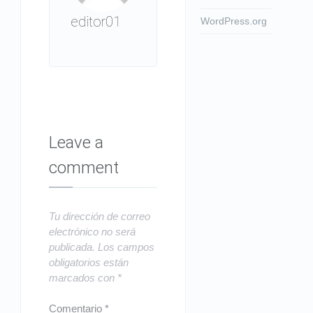
editor01
WordPress.org
Leave a
comment
Tu dirección de correo
electrónico no será
publicada.
Los campos
obligatorios están
marcados con
*
Comentario
*