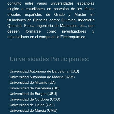
conjunto entre varias universidades españolas
dirigido a estudiantes en posesión de los títulos
oficiales españoles de Grado y Máster en
titulaciones de Ciencias como: Química, Ingeniería
Química, Física, Ingeniería de Materiales, etc., que
deseen formarse como investigadores y
especialistas en el campo de la Electroquímica.
Universidades Participantes:
Universidad Autónoma de Barcelona (UAB)
Universidad Autónoma de Madrid (UAM)
Universidad de Alicante (UA)
Universidad de Barcelona (UB)
Universidad de Burgos (UBU)
Universidad de Córdoba (UCO)
Universidad de Lleida (UdL)
Universidad de Murcia (UMU)