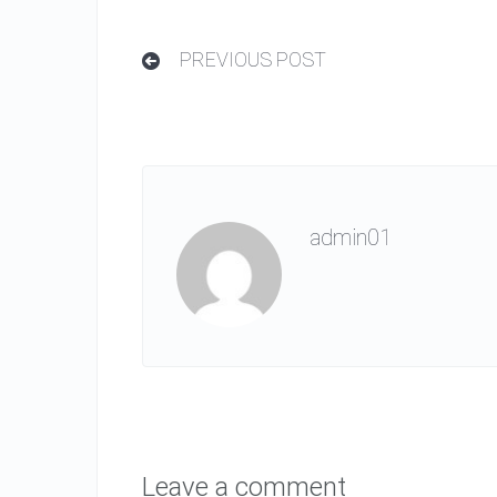
PREVIOUS POST
admin01
Leave a comment