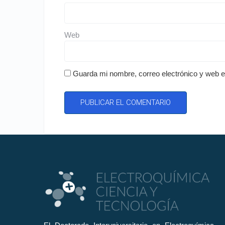
Web
Guarda mi nombre, correo electrónico y web 