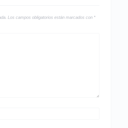
ada.
Los campos obligatorios están marcados con
*