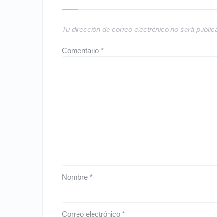
Tu dirección de correo electrónico no será public
Comentario
*
Nombre
*
Correo electrónico
*