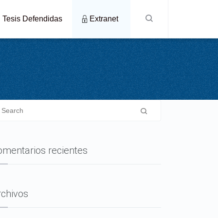
Tesis Defendidas
Extranet
omentarios recientes
rchivos