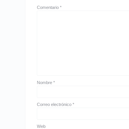
Comentario
*
Nombre
*
Correo electrónico
*
Web