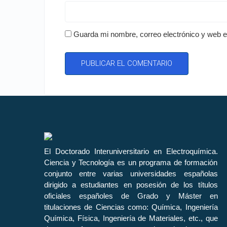
Guarda mi nombre, correo electrónico y web 
El Doctorado Interuniversitario en Electroquímica.
Ciencia y Tecnología es un programa de formación
conjunto entre varias universidades españolas
dirigido a estudiantes en posesión de los títulos
oficiales españoles de Grado y Máster en
titulaciones de Ciencias como: Química, Ingeniería
Química, Física, Ingeniería de Materiales, etc., que