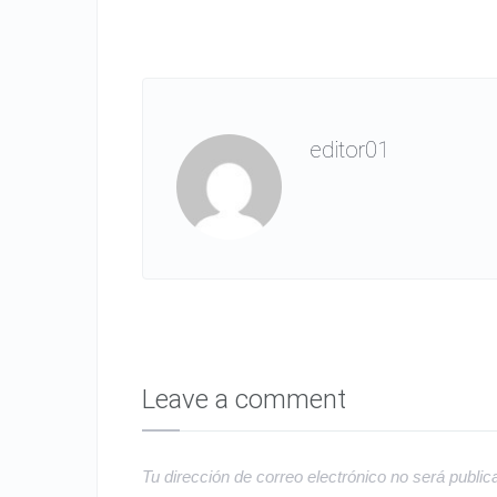
editor01
Leave a comment
Tu dirección de correo electrónico no será public