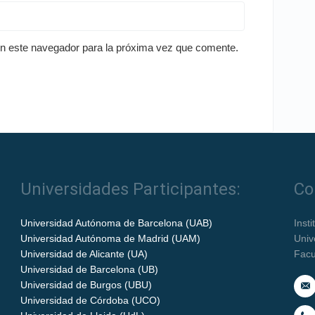
en este navegador para la próxima vez que comente.
Universidades Participantes:
Co
Universidad Autónoma de Barcelona (UAB)
Inst
Universidad Autónoma de Madrid (UAM)
Univ
Universidad de Alicante (UA)
Facu
Universidad de Barcelona (UB)
Universidad de Burgos (UBU)
Universidad de Córdoba (UCO)