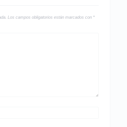
ada.
Los campos obligatorios están marcados con
*