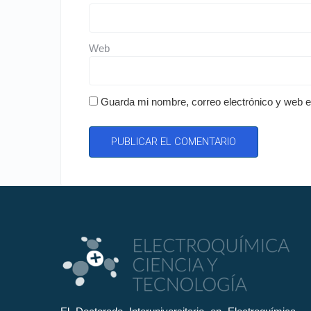
Web
Guarda mi nombre, correo electrónico y web 