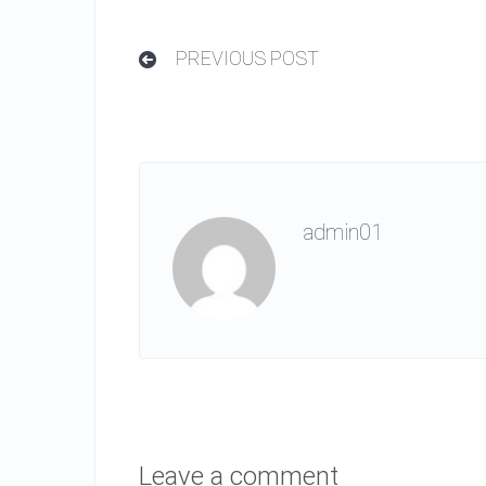
PREVIOUS POST
admin01
Leave a comment