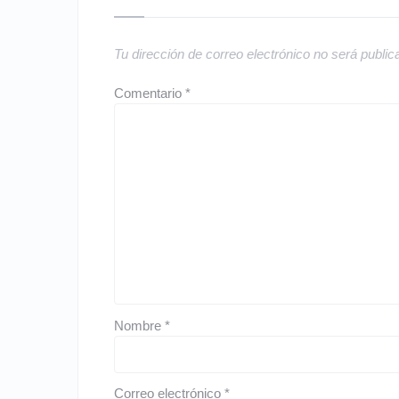
Tu dirección de correo electrónico no será public
Comentario
*
Nombre
*
Correo electrónico
*