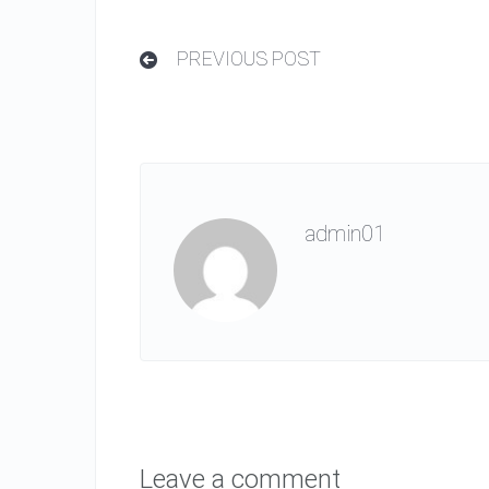
PREVIOUS POST
admin01
Leave a comment