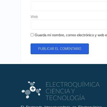
Web
Guarda mi nombre, correo electrónico y web 