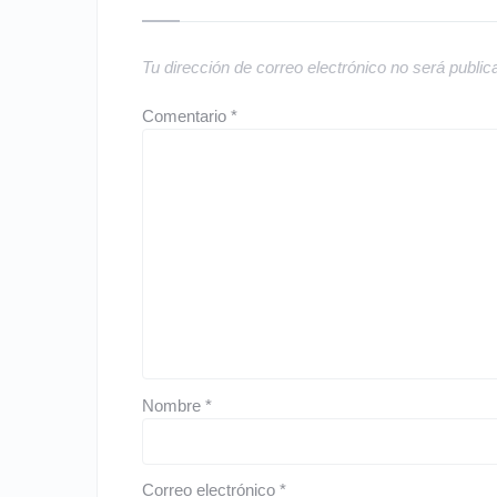
Tu dirección de correo electrónico no será public
Comentario
*
Nombre
*
Correo electrónico
*