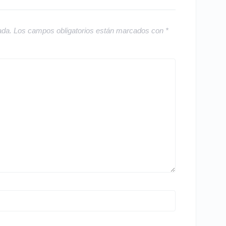
ada.
Los campos obligatorios están marcados con
*