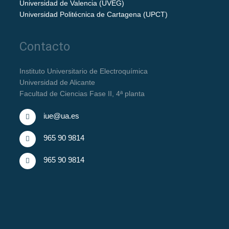
Universidad de Valencia (UVEG)
Universidad Politécnica de Cartagena (UPCT)
Contacto
Instituto Universitario de Electroquímica
Universidad de Alicante
Facultad de Ciencias Fase II, 4ª planta
iue@ua.es
965 90 9814
965 90 9814