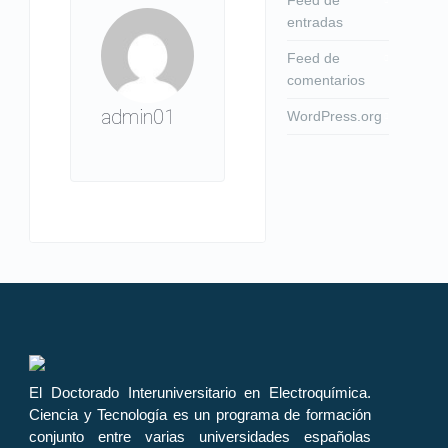
entradas
Feed de
comentarios
admin01
WordPress.org
El Doctorado Interuniversitario en Electroquímica.
Ciencia y Tecnología es un programa de formación
conjunto entre varias universidades españolas