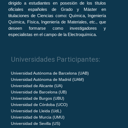
dirigido a estudiantes en posesión de los títulos
oficiales españoles de Grado y Máster en
titulaciones de Ciencias como: Química, Ingeniería
Química, Física, Ingeniería de Materiales, etc., que
deseen formarse como investigadores y
especialistas en el campo de la Electroquímica.
Universidades Participantes:
Universidad Autónoma de Barcelona (UAB)
Universidad Autónoma de Madrid (UAM)
Universidad de Alicante (UA)
Universidad de Barcelona (UB)
Universidad de Burgos (UBU)
Universidad de Córdoba (UCO)
Universidad de Lleida (UdL)
Universidad de Murcia (UMU)
Universidad de Sevilla (US)