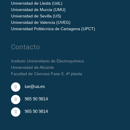
Universidad de Lleida (UdL)
Universidad de Murcia (UMU)
Universidad de Sevilla (US)
Universidad de Valencia (UVEG)
Universidad Politécnica de Cartagena (UPCT)
Contacto
Instituto Universitario de Electroquímica
Universidad de Alicante
Facultad de Ciencias Fase II, 4ª planta
iue@ua.es
965 90 9814
965 90 9814