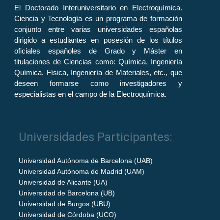
El Doctorado Interuniversitario en Electroquímica.
Ciencia y Tecnología es un programa de formación
conjunto entre varias universidades españolas
dirigido a estudiantes en posesión de los títulos
oficiales españoles de Grado y Máster en
titulaciones de Ciencias como: Química, Ingeniería
Química, Física, Ingeniería de Materiales, etc., que
deseen formarse como investigadores y
especialistas en el campo de la Electroquímica.
Universidades Participantes:
Universidad Autónoma de Barcelona (UAB)
Universidad Autónoma de Madrid (UAM)
Universidad de Alicante (UA)
Universidad de Barcelona (UB)
Universidad de Burgos (UBU)
Universidad de Córdoba (UCO)