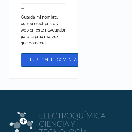
Guarda mi nombre,
correo electrónico y
web en este navegador
para la próxima vez
que comente.