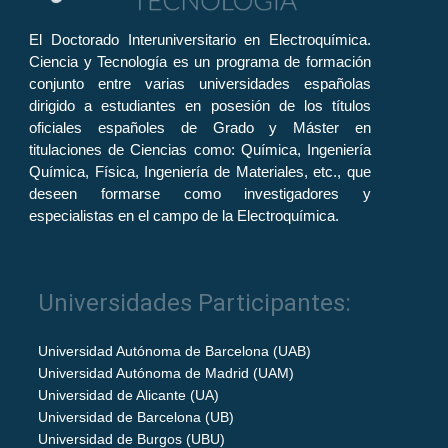
El Doctorado Interuniversitario en Electroquímica.
Ciencia y Tecnología es un programa de formación
conjunto entre varias universidades españolas
dirigido a estudiantes en posesión de los títulos
oficiales españoles de Grado y Máster en
titulaciones de Ciencias como: Química, Ingeniería
Química, Física, Ingeniería de Materiales, etc., que
deseen formarse como investigadores y
especialistas en el campo de la Electroquímica.
Universidades Participantes:
Universidad Autónoma de Barcelona (UAB)
Universidad Autónoma de Madrid (UAM)
Universidad de Alicante (UA)
Universidad de Barcelona (UB)
Universidad de Burgos (UBU)