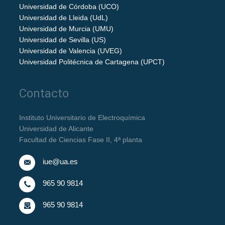
Universidad de Córdoba (UCO)
Universidad de Lleida (UdL)
Universidad de Murcia (UMU)
Universidad de Sevilla (US)
Universidad de Valencia (UVEG)
Universidad Politécnica de Cartagena (UPCT)
Contacto
Instituto Universitario de Electroquímica
Universidad de Alicante
Facultad de Ciencias Fase II, 4ª planta
iue@ua.es
965 90 9814
965 90 9814