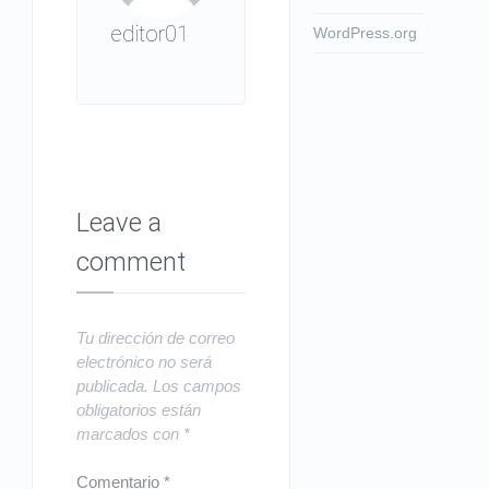
editor01
WordPress.org
Leave a
comment
Tu dirección de correo
electrónico no será
publicada.
Los campos
obligatorios están
marcados con
*
Comentario
*