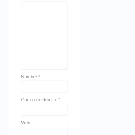
Nombre
*
Correo electrónico
*
Web