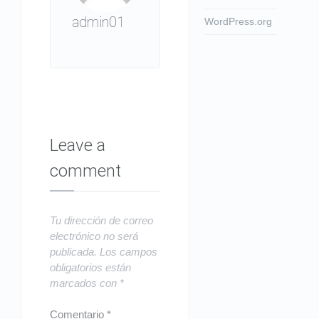
admin01
WordPress.org
Leave a
comment
Tu dirección de correo
electrónico no será
publicada.
Los campos
obligatorios están
marcados con
*
Comentario
*