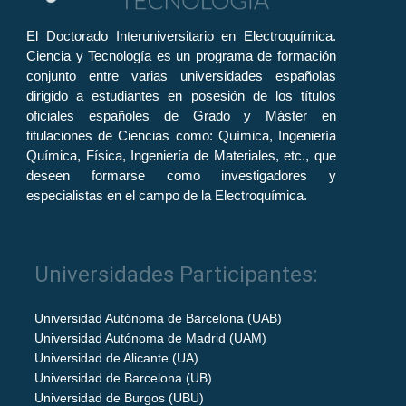
El Doctorado Interuniversitario en Electroquímica.
Ciencia y Tecnología es un programa de formación
conjunto entre varias universidades españolas
dirigido a estudiantes en posesión de los títulos
oficiales españoles de Grado y Máster en
titulaciones de Ciencias como: Química, Ingeniería
Química, Física, Ingeniería de Materiales, etc., que
deseen formarse como investigadores y
especialistas en el campo de la Electroquímica.
Universidades Participantes:
Universidad Autónoma de Barcelona (UAB)
Universidad Autónoma de Madrid (UAM)
Universidad de Alicante (UA)
Universidad de Barcelona (UB)
Universidad de Burgos (UBU)