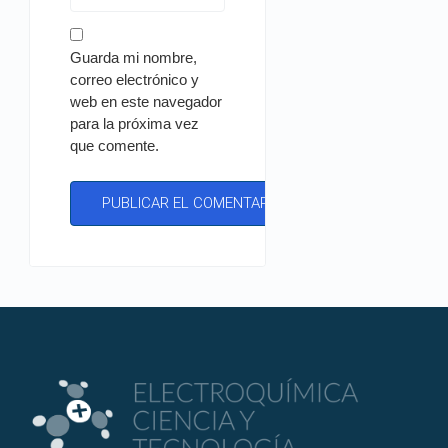
Guarda mi nombre,
correo electrónico y
web en este navegador
para la próxima vez
que comente.