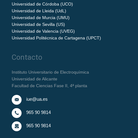
Universidad de Córdoba (UCO)
Universidad de Lleida (UdL)
Universidad de Murcia (UMU)
Universidad de Sevilla (US)
Universidad de Valencia (UVEG)
Universidad Politécnica de Cartagena (UPCT)
Contacto
Instituto Universitario de Electroquímica
Universidad de Alicante
Facultad de Ciencias Fase II, 4ª planta
iue@ua.es
965 90 9814
965 90 9814