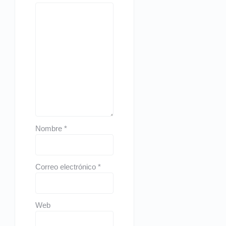
Nombre
*
Correo electrónico
*
Web