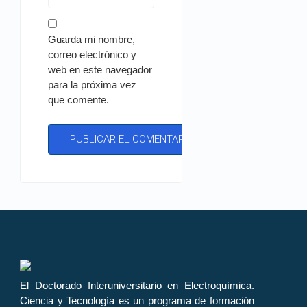
Guarda mi nombre,
correo electrónico y
web en este navegador
para la próxima vez
que comente.
El Doctorado Interuniversitario en Electroquímica.
Ciencia y Tecnología es un programa de formación