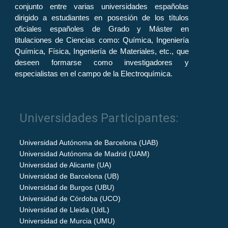
conjunto entre varias universidades españolas
dirigido a estudiantes en posesión de los títulos
oficiales españoles de Grado y Máster en
titulaciones de Ciencias como: Química, Ingeniería
Química, Física, Ingeniería de Materiales, etc., que
deseen formarse como investigadores y
especialistas en el campo de la Electroquímica.
Universidades Participantes:
Universidad Autónoma de Barcelona (UAB)
Universidad Autónoma de Madrid (UAM)
Universidad de Alicante (UA)
Universidad de Barcelona (UB)
Universidad de Burgos (UBU)
Universidad de Córdoba (UCO)
Universidad de Lleida (UdL)
Universidad de Murcia (UMU)