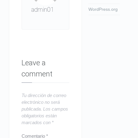
admin01
WordPress.org
Leave a
comment
Tu dirección de correo
electrónico no será
publicada.
Los campos
obligatorios están
marcados con
*
Comentario
*