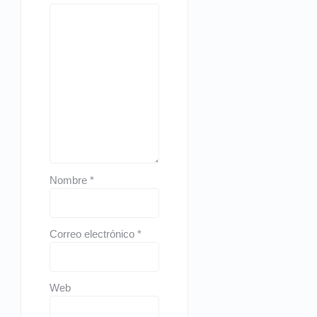
Nombre
*
Correo electrónico
*
Web