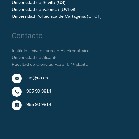
Universidad de Sevilla (US)
Universidad de Valencia (UVEG)
Universidad Politécnica de Cartagena (UPCT)
Contacto
Instituto Universitario de Electroquímica
Universidad de Alicante
Facultad de Ciencias Fase II, 4ª planta
iue@ua.es
965 90 9814
965 90 9814