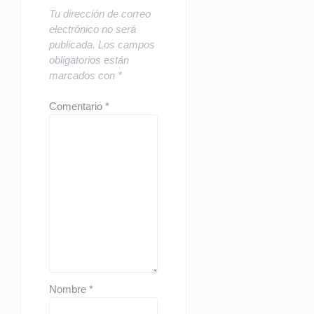
Tu dirección de correo
electrónico no será
publicada.
Los campos
obligatorios están
marcados con
*
Comentario
*
Nombre
*