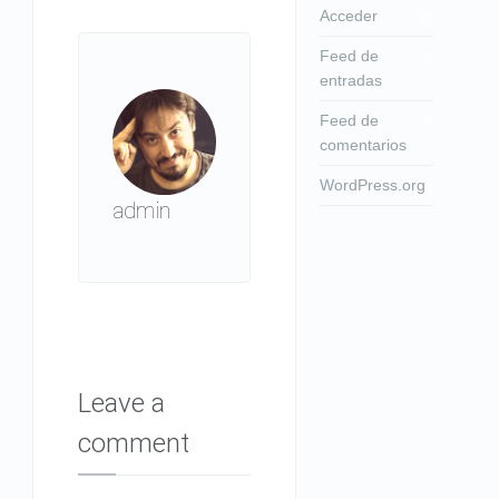
Acceder
Feed de
entradas
Feed de
comentarios
WordPress.org
admin
Leave a
comment