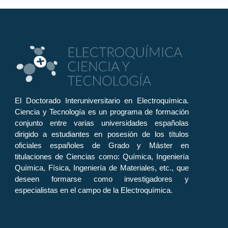
El Doctorado Interuniversitario en Electroquímica.
Ciencia y Tecnología es un programa de formación
conjunto entre varias universidades españolas
dirigido a estudiantes en posesión de los títulos
oficiales españoles de Grado y Máster en
titulaciones de Ciencias como: Química, Ingeniería
Química, Física, Ingeniería de Materiales, etc., que
deseen formarse como investigadores y
especialistas en el campo de la Electroquímica.