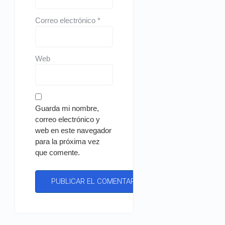
Correo electrónico
*
Web
Guarda mi nombre,
correo electrónico y
web en este navegador
para la próxima vez
que comente.