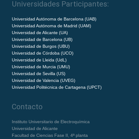
Universidades Participantes:
Universidad Autónoma de Barcelona (UAB)
Universidad Autónoma de Madrid (UAM)
Universidad de Alicante (UA)
Universidad de Barcelona (UB)
Universidad de Burgos (UBU)
Universidad de Córdoba (UCO)
Universidad de Lleida (UdL)
Universidad de Murcia (UMU)
Universidad de Sevilla (US)
Universidad de Valencia (UVEG)
Universidad Politécnica de Cartagena (UPCT)
Contacto
Instituto Universitario de Electroquímica
Universidad de Alicante
Facultad de Ciencias Fase II, 4ª planta