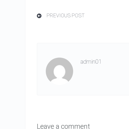
PREVIOUS POST
admin01
Leave a comment