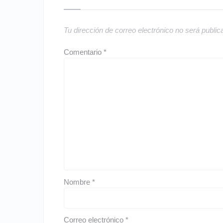
Tu dirección de correo electrónico no será public
Comentario
*
Nombre
*
Correo electrónico
*