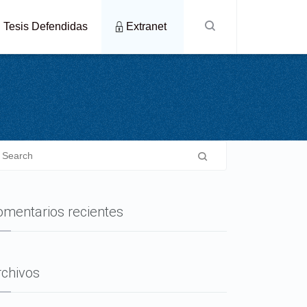
Tesis Defendidas
Extranet
omentarios recientes
rchivos