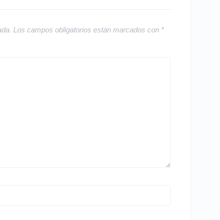
ada.
Los campos obligatorios están marcados con
*