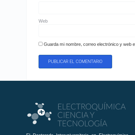
Web
Guarda mi nombre, correo electrónico y web 