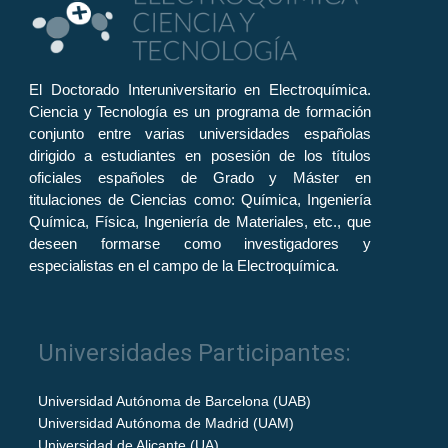
El Doctorado Interuniversitario en Electroquímica.
Ciencia y Tecnología es un programa de formación
conjunto entre varias universidades españolas
dirigido a estudiantes en posesión de los títulos
oficiales españoles de Grado y Máster en
titulaciones de Ciencias como: Química, Ingeniería
Química, Física, Ingeniería de Materiales, etc., que
deseen formarse como investigadores y
especialistas en el campo de la Electroquímica.
Universidades Participantes:
Universidad Autónoma de Barcelona (UAB)
Universidad Autónoma de Madrid (UAM)
Universidad de Alicante (UA)