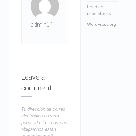
Feed de
comentarios
admin01
WordPress.org
Leave a
comment
Tu dirección de correo
electrónico no será
publicada.
Los campos
obligatorios están
marcados con
*