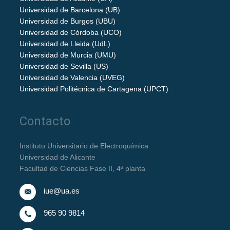
Universidad de Barcelona (UB)
Universidad de Burgos (UBU)
Universidad de Córdoba (UCO)
Universidad de Lleida (UdL)
Universidad de Murcia (UMU)
Universidad de Sevilla (US)
Universidad de Valencia (UVEG)
Universidad Politécnica de Cartagena (UPCT)
Contacto
Instituto Universitario de Electroquímica
Universidad de Alicante
Facultad de Ciencias Fase II, 4ª planta
iue@ua.es
965 90 9814