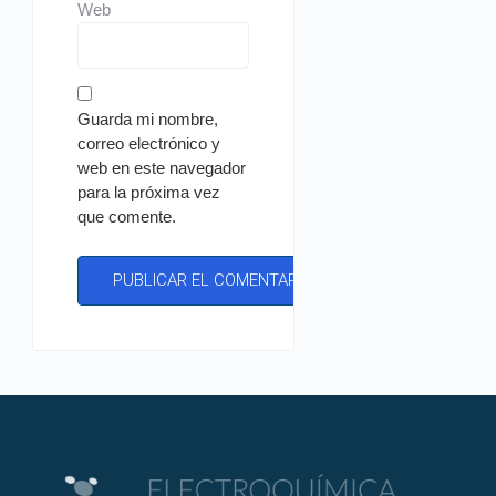
Web
Guarda mi nombre,
correo electrónico y
web en este navegador
para la próxima vez
que comente.