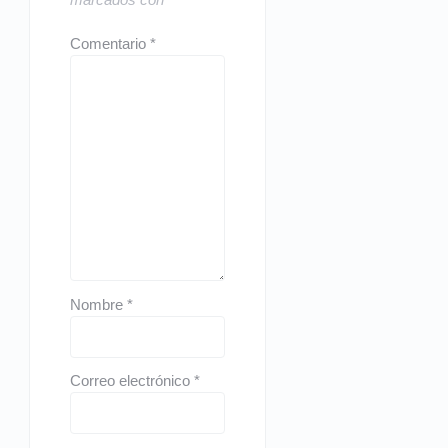
Comentario
*
Nombre
*
Correo electrónico
*