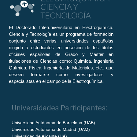
El Doctorado Interuniversitario en Electroquímica.
Ciencia y Tecnología es un programa de formación
conjunto entre varias universidades españolas
dirigido a estudiantes en posesión de los títulos
oficiales españoles de Grado y Máster en
titulaciones de Ciencias como: Química, Ingeniería
Química, Física, Ingeniería de Materiales, etc., que
deseen formarse como investigadores y
especialistas en el campo de la Electroquímica.
Universidades Participantes:
Universidad Autónoma de Barcelona (UAB)
Universidad Autónoma de Madrid (UAM)
Universidad de Alicante (UA)