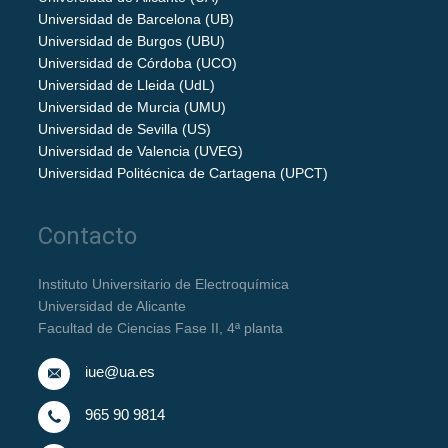
Universidad de Barcelona (UB)
Universidad de Burgos (UBU)
Universidad de Córdoba (UCO)
Universidad de Lleida (UdL)
Universidad de Murcia (UMU)
Universidad de Sevilla (US)
Universidad de Valencia (UVEG)
Universidad Politécnica de Cartagena (UPCT)
Contacto
Instituto Universitario de Electroquímica
Universidad de Alicante
Facultad de Ciencias Fase II, 4ª planta
iue@ua.es
965 90 9814