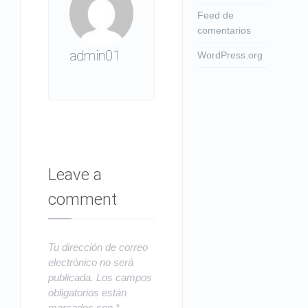
Feed de
comentarios
admin01
WordPress.org
Leave a
comment
Tu dirección de correo
electrónico no será
publicada.
Los campos
obligatorios están
marcados con
*