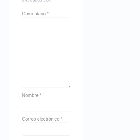
Comentario
*
Nombre
*
Correo electrónico
*