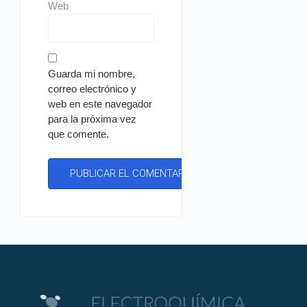
Web
Guarda mi nombre,
correo electrónico y
web en este navegador
para la próxima vez
que comente.