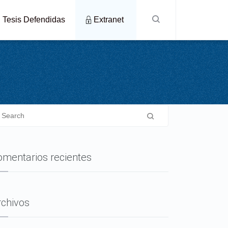
Tesis Defendidas
Extranet
omentarios recientes
rchivos