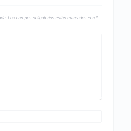
ada.
Los campos obligatorios están marcados con
*