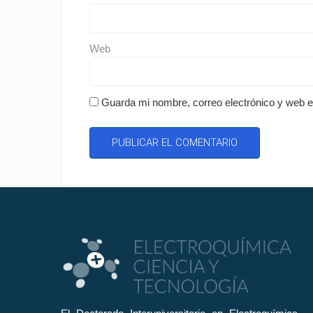
Web
Guarda mi nombre, correo electrónico y web 