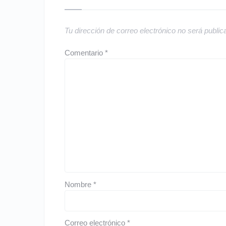
Tu dirección de correo electrónico no será public
Comentario
*
Nombre
*
Correo electrónico
*