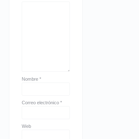
Nombre
*
Correo electrónico
*
Web