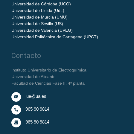
Universidad de Córdoba (UCO)
Universidad de Lleida (UdL)
Universidad de Murcia (UMU)
Universidad de Sevilla (US)
Universidad de Valencia (UVEG)
Universidad Politécnica de Cartagena (UPCT)
Contacto
Instituto Universitario de Electroquímica
Universidad de Alicante
Facultad de Ciencias Fase II, 4ª planta
iue@ua.es
965 90 9814
965 90 9814