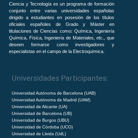
Ciencia y Tecnología es un programa de formación
conjunto entre varias universidades españolas
dirigido a estudiantes en posesión de los títulos
oficiales españoles de Grado y Máster en
titulaciones de Ciencias como: Química, Ingeniería
Química, Física, Ingeniería de Materiales, etc., que
deseen formarse como investigadores y
especialistas en el campo de la Electroquímica.
Universidades Participantes:
Universidad Autónoma de Barcelona (UAB)
Universidad Autónoma de Madrid (UAM)
Universidad de Alicante (UA)
Universidad de Barcelona (UB)
Universidad de Burgos (UBU)
Universidad de Córdoba (UCO)
Universidad de Lleida (UdL)