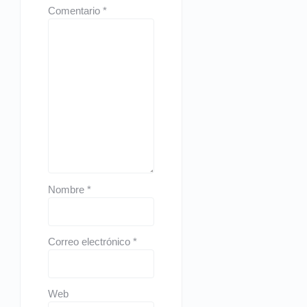
Comentario
*
Nombre
*
Correo electrónico
*
Web