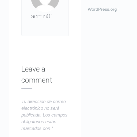
WordPress.org
admin01
Leave a
comment
Tu dirección de correo
electrónico no será
publicada.
Los campos
obligatorios están
marcados con
*