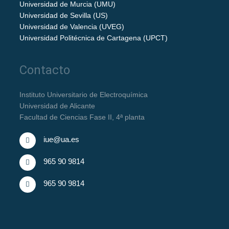
Universidad de Murcia (UMU)
Universidad de Sevilla (US)
Universidad de Valencia (UVEG)
Universidad Politécnica de Cartagena (UPCT)
Contacto
Instituto Universitario de Electroquímica
Universidad de Alicante
Facultad de Ciencias Fase II, 4ª planta
iue@ua.es
965 90 9814
965 90 9814