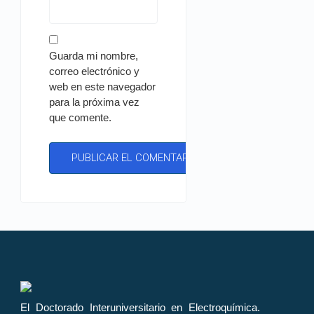
Guarda mi nombre,
correo electrónico y
web en este navegador
para la próxima vez
que comente.
El Doctorado Interuniversitario en Electroquímica.