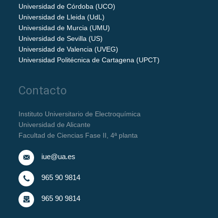
Universidad de Córdoba (UCO)
Universidad de Lleida (UdL)
Universidad de Murcia (UMU)
Universidad de Sevilla (US)
Universidad de Valencia (UVEG)
Universidad Politécnica de Cartagena (UPCT)
Contacto
Instituto Universitario de Electroquímica
Universidad de Alicante
Facultad de Ciencias Fase II, 4ª planta
iue@ua.es
965 90 9814
965 90 9814