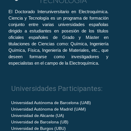
El Doctorado Interuniversitario en Electroquímica.
Ciencia y Tecnología es un programa de formación
conjunto entre varias universidades españolas
dirigido a estudiantes en posesión de los títulos
oficiales españoles de Grado y Máster en
titulaciones de Ciencias como: Química, Ingeniería
Química, Física, Ingeniería de Materiales, etc., que
deseen formarse como investigadores y
especialistas en el campo de la Electroquímica.
Universidades Participantes:
Universidad Autónoma de Barcelona (UAB)
Universidad Autónoma de Madrid (UAM)
Universidad de Alicante (UA)
Universidad de Barcelona (UB)
Universidad de Burgos (UBU)