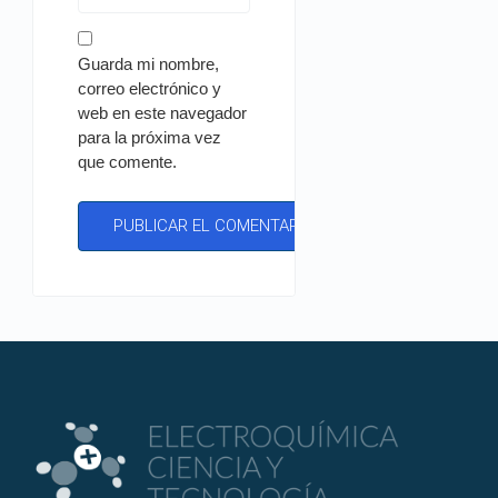
Guarda mi nombre,
correo electrónico y
web en este navegador
para la próxima vez
que comente.