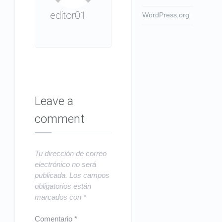
editor01
WordPress.org
Leave a
comment
Tu dirección de correo
electrónico no será
publicada.
Los campos
obligatorios están
marcados con
*
Comentario
*