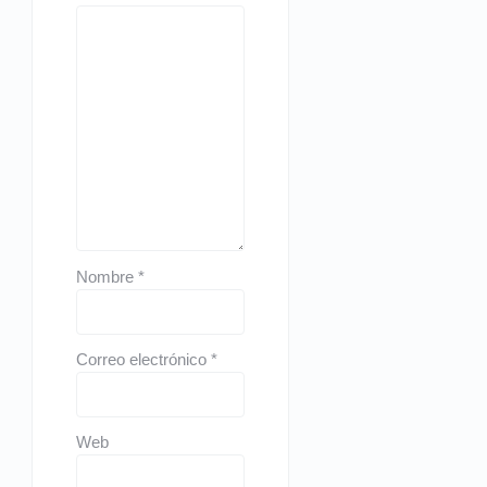
Nombre
*
Correo electrónico
*
Web