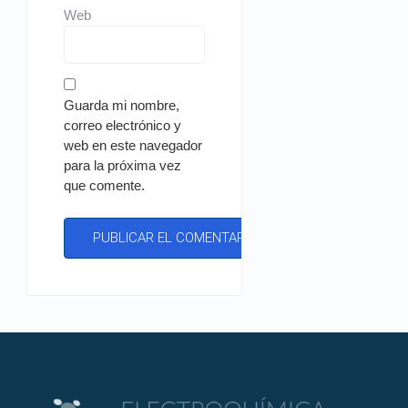
Web
Guarda mi nombre,
correo electrónico y
web en este navegador
para la próxima vez
que comente.