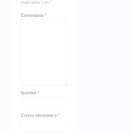
marcados con
*
Comentario
*
Nombre
*
Correo electrónico
*