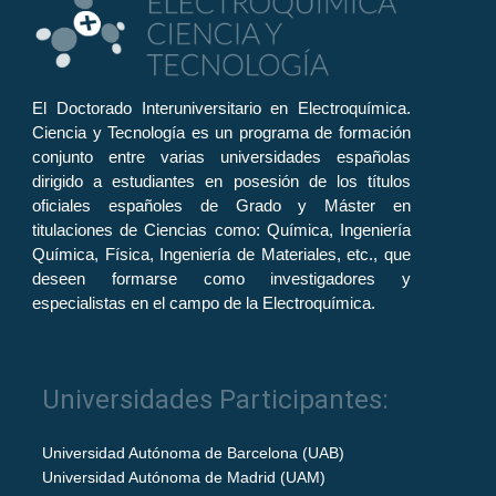
El Doctorado Interuniversitario en Electroquímica.
Ciencia y Tecnología es un programa de formación
conjunto entre varias universidades españolas
dirigido a estudiantes en posesión de los títulos
oficiales españoles de Grado y Máster en
titulaciones de Ciencias como: Química, Ingeniería
Química, Física, Ingeniería de Materiales, etc., que
deseen formarse como investigadores y
especialistas en el campo de la Electroquímica.
Universidades Participantes:
Universidad Autónoma de Barcelona (UAB)
Universidad Autónoma de Madrid (UAM)