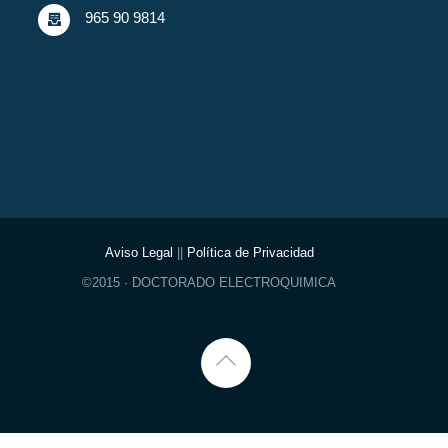
965 90 9814
Aviso Legal
||
Política de Privacidad
©2015 · DOCTORADO ELECTROQUIMICA