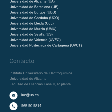
Universidad de Alicante (UA)
Universidad de Barcelona (UB)
Universidad de Burgos (UBU)
Universidad de Córdoba (UCO)
Universidad de Lleida (UdL)
Universidad de Murcia (UMU)
Universidad de Sevilla (US)
Universidad de Valencia (UVEG)
Universidad Politécnica de Cartagena (UPCT)
Contacto
Instituto Universitario de Electroquímica
Universidad de Alicante
Facultad de Ciencias Fase II, 4ª planta
iue@ua.es
965 90 9814